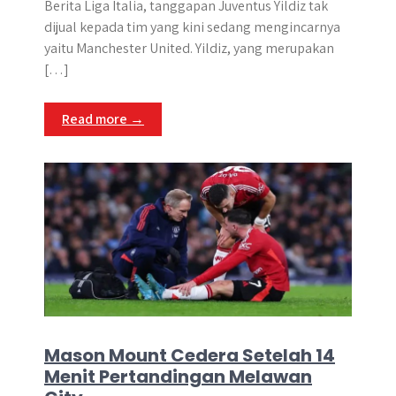
Berita Liga Italia, tanggapan Juventus Yildiz tak
dijual kepada tim yang kini sedang mengincarnya
yaitu Manchester United. Yildiz, yang merupakan
[…]
Read more →
Mason Mount Cedera Setelah 14
Menit Pertandingan Melawan