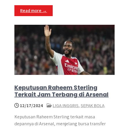
Read more →
Keputusan Raheem Sterling
Terkait Jam Terbang di Arsenal
12/17/2024
LIGA INGGRIS
,
SEPAK BOLA
Keputusan Raheem Sterling terkait masa
depannya di Arsenal, menjelang bursa transfer