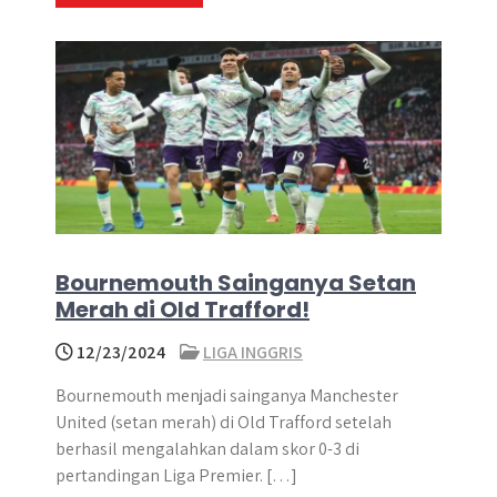
Bournemouth Sainganya Setan
Merah di Old Trafford!
12/23/2024
LIGA INGGRIS
Bournemouth menjadi sainganya Manchester
United (setan merah) di Old Trafford setelah
berhasil mengalahkan dalam skor 0-3 di
pertandingan Liga Premier. […]