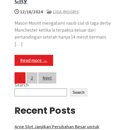
City
12/16/2024
LIGA INGGRIS
Mason Mount mengalami nasib sial di laga derby
Manchester ketika ia terpaksa keluar dari
pertandingan setelah hanya 14 menit bermain.​
[…]
Read more →
Posts
1
2
Next
Search
pagination
Search
Recent Posts
Arne Slot Janjikan Perubahan Besar untuk