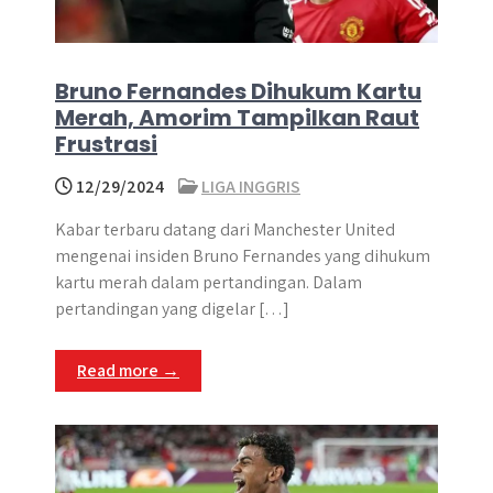
Bruno Fernandes Dihukum Kartu
Merah, Amorim Tampilkan Raut
Frustrasi
12/29/2024
LIGA INGGRIS
Kabar terbaru datang dari Manchester United
mengenai insiden Bruno Fernandes yang dihukum
kartu merah dalam pertandingan. ​Dalam
pertandingan yang digelar […]
Read more →