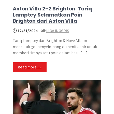
Aston Villa 2-2 Brighton: Tariq
Lamptey Selamatkan Poin
Brighton dari Aston Villa
12/31/2024
LIGA INGGRIS
Tariq Lamptey dari Brighton & Hove Albion
mencetak gol penyeimbang di menit akhir untuk
memberi timnya satu poin dalam hasil […]
Read more →