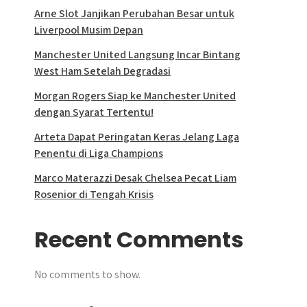
Arne Slot Janjikan Perubahan Besar untuk
Liverpool Musim Depan
Manchester United Langsung Incar Bintang
West Ham Setelah Degradasi
Morgan Rogers Siap ke Manchester United
dengan Syarat Tertentu!
Arteta Dapat Peringatan Keras Jelang Laga
Penentu di Liga Champions
Marco Materazzi Desak Chelsea Pecat Liam
Rosenior di Tengah Krisis
Recent Comments
No comments to show.