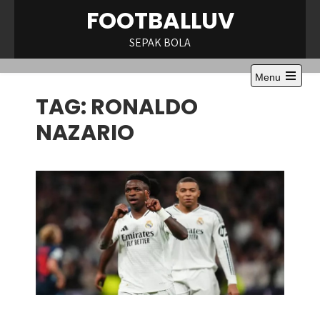
Skip
FOOTBALLUV
to
content
SEPAK BOLA
Menu
Open
TAG:
RONALDO
the
main
menu
NAZARIO