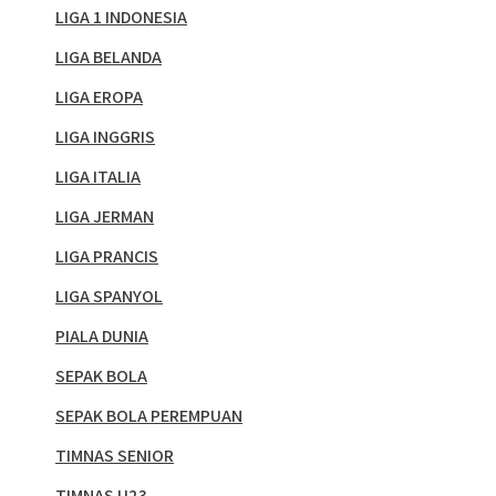
LIGA 1 INDONESIA
LIGA BELANDA
LIGA EROPA
LIGA INGGRIS
LIGA ITALIA
LIGA JERMAN
LIGA PRANCIS
LIGA SPANYOL
PIALA DUNIA
SEPAK BOLA
SEPAK BOLA PEREMPUAN
TIMNAS SENIOR
TIMNAS U23