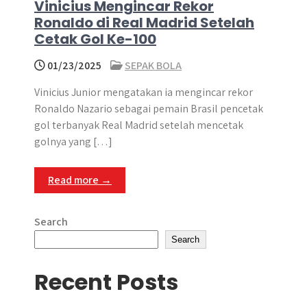
Vinicius Mengincar Rekor
Ronaldo di Real Madrid Setelah
Cetak Gol Ke-100
01/23/2025
SEPAK BOLA
Vinicius Junior mengatakan ia mengincar rekor
Ronaldo Nazario sebagai pemain Brasil pencetak
gol terbanyak Real Madrid setelah mencetak
golnya yang […]
Read more →
Search
Search
Recent Posts