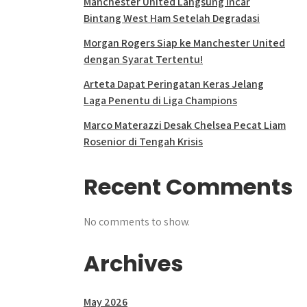
Manchester United Langsung Incar
Bintang West Ham Setelah Degradasi
Morgan Rogers Siap ke Manchester United
dengan Syarat Tertentu!
Arteta Dapat Peringatan Keras Jelang
Laga Penentu di Liga Champions
Marco Materazzi Desak Chelsea Pecat Liam
Rosenior di Tengah Krisis
Recent Comments
No comments to show.
Archives
May 2026