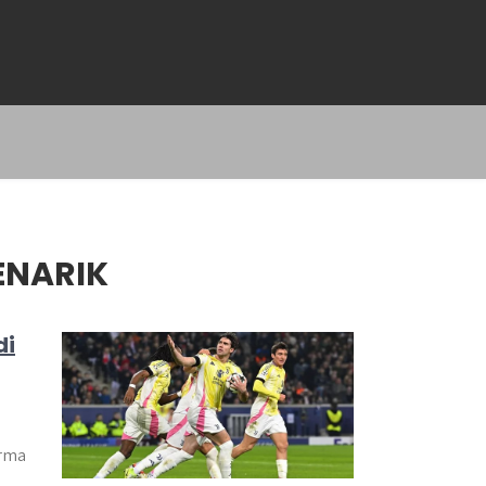
ENARIK
di
orma