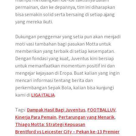
permainan, dan ke depannya, tim ini diharapkan
bisa semakin solid serta bersaing di setiap ajang
yang mereka ikuti.
Dukungan penggemar yang setia pun akan menjadi
moti vasi tambahan bagi pasukan Motta untuk
memberikan yang terbaik di setiap kesempatan.
Dengan fondasi yang kuat, Juventus kini bersiap
untuk memanfaatkan momentum positif ini dan
mengejar kejayaan di Eropa. Buat kalian yang ingin
mencari informasi tentang berita dan
perkembangan Sepak Bola, kalian bisa kunjungi
kami di
LIGA ITALIA
.
Tags:
Dampak Hasil Bagi Juventus
,
FOOTBALLUV
,
Kinerja Para Pemain
,
Pertarungan yang Menarik
,
Thiago Motta: Strategi Kepuasan
Post
Brentford vs Leicester City – Pekan ke-13 Premier