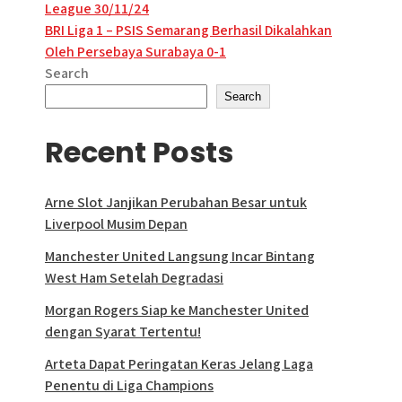
League 30/11/24
navigation
BRI Liga 1 – PSIS Semarang Berhasil Dikalahkan
Oleh Persebaya Surabaya 0-1
Search
Search
Recent Posts
Arne Slot Janjikan Perubahan Besar untuk
Liverpool Musim Depan
Manchester United Langsung Incar Bintang
West Ham Setelah Degradasi
Morgan Rogers Siap ke Manchester United
dengan Syarat Tertentu!
Arteta Dapat Peringatan Keras Jelang Laga
Penentu di Liga Champions