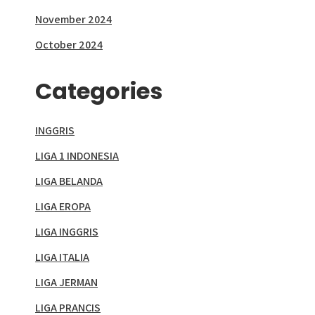
November 2024
October 2024
Categories
INGGRIS
LIGA 1 INDONESIA
LIGA BELANDA
LIGA EROPA
LIGA INGGRIS
LIGA ITALIA
LIGA JERMAN
LIGA PRANCIS