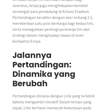
Juventus, tetapi juga menghidupkan kembali
semangat para pendukung di Allianz Stadium. ​
Pertandingan berakhir dengan skor imbang 1-1,
memberikan satu poin berharga bagi kedua tim,
serta menegaskan pentingnya kinerja tim dan
strategi dalam menghadapi lawan di level
kompetisi Eropa.
Jalannya
Pertandingan:
Dinamika yang
Berubah
Pertandingan dimulai dengan Lille yang terlebih
dahulu mengambil inisiatif. Dalam tempo yang
cepat, Lille berhasil memecah kebuntuan pada