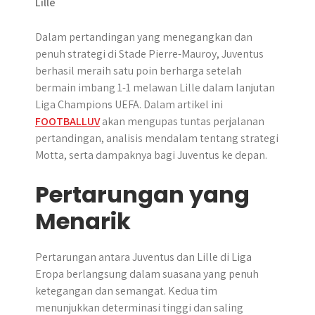
r
Dalam pertandingan yang menegangkan dan
penuh strategi di Stade Pierre-Mauroy, Juventus
berhasil meraih satu poin berharga setelah
bermain imbang 1-1 melawan Lille dalam lanjutan
Liga Champions UEFA. ​Dalam artikel ini
FOOTBALLUV
akan mengupas tuntas perjalanan
pertandingan, analisis mendalam tentang strategi
Motta, serta dampaknya bagi Juventus ke depan.
Pertarungan yang
Menarik
Pertarungan antara Juventus dan Lille di Liga
Eropa berlangsung dalam suasana yang penuh
ketegangan dan semangat. Kedua tim
menunjukkan determinasi tinggi dan saling