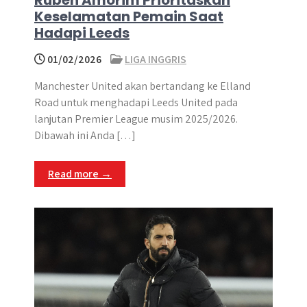
Ruben Amorim Prioritaskan
Keselamatan Pemain Saat
Hadapi Leeds
01/02/2026
LIGA INGGRIS
Manchester United akan bertandang ke Elland
Road untuk menghadapi Leeds United pada
lanjutan Premier League musim 2025/2026.
Dibawah ini Anda […]
Read more →