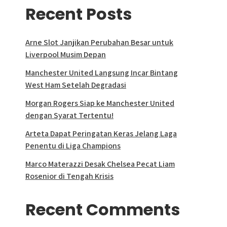
Recent Posts
Arne Slot Janjikan Perubahan Besar untuk
Liverpool Musim Depan
Manchester United Langsung Incar Bintang
West Ham Setelah Degradasi
Morgan Rogers Siap ke Manchester United
dengan Syarat Tertentu!
Arteta Dapat Peringatan Keras Jelang Laga
Penentu di Liga Champions
Marco Materazzi Desak Chelsea Pecat Liam
Rosenior di Tengah Krisis
Recent Comments