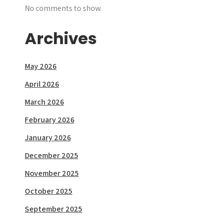
No comments to show.
Archives
May 2026
April 2026
March 2026
February 2026
January 2026
December 2025
November 2025
October 2025
September 2025