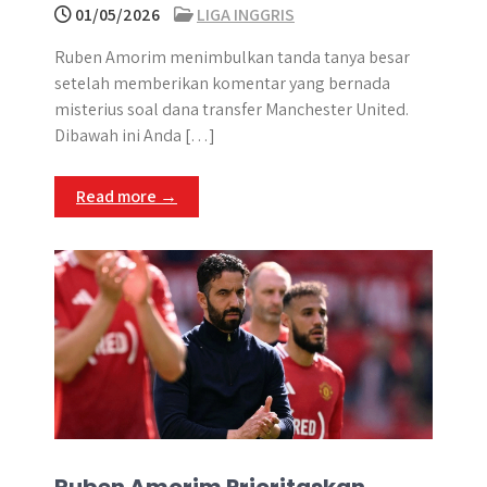
01/05/2026
LIGA INGGRIS
Ruben Amorim menimbulkan tanda tanya besar
setelah memberikan komentar yang bernada
misterius soal dana transfer Manchester United.
Dibawah ini Anda […]
Read more →