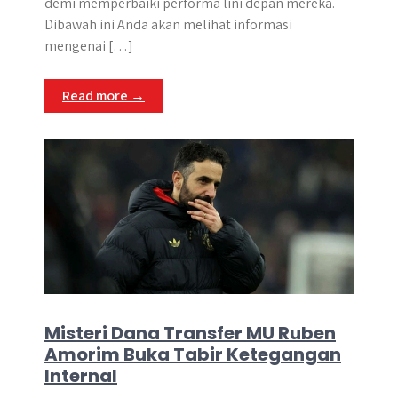
demi memperbaiki performa lini depan mereka.
Dibawah ini Anda akan melihat informasi
mengenai […]
Read more →
Misteri Dana Transfer MU Ruben
Amorim Buka Tabir Ketegangan
Internal