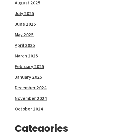
August 2025
July 2025
June 2025
May 2025
April 2025
March 2025
February 2025
January 2025
December 2024
November 2024
October 2024
Categories