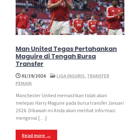
Man United Tegas Pertahankan
Maguire di Tengah Bursa
Transfer
01/19/2026
LIGA INGGRIS
,
TRANSFER
PEMAIN
Manchester United memastikan tidak akan
melepas Harry Maguire pada bursa transfer Januari
2026. Dibawah ini Anda akan melihat informasi
mengenai […]
Read more →