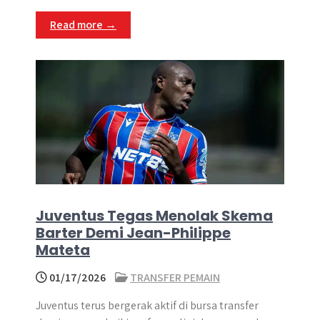
Read more →
Juventus Tegas Menolak Skema
Barter Demi Jean-Philippe
Mateta
01/17/2026
TRANSFER PEMAIN
Juventus terus bergerak aktif di bursa transfer