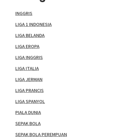
INGGRIS
LIGA 1 INDONESIA
LIGA BELANDA
LIGA EROPA
LIGA INGGRIS
LIGA ITALIA
LIGA JERMAN
LIGA PRANCIS
LIGA SPANYOL
PIALA DUNIA
SEPAK BOLA
SEPAK BOLA PEREMPUAN