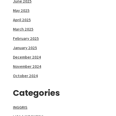
June 2025
May 2025
April 2025
March 2025
February 2025
January 2025
December 2024
November 2024
October 2024
Categories
INGGRIS