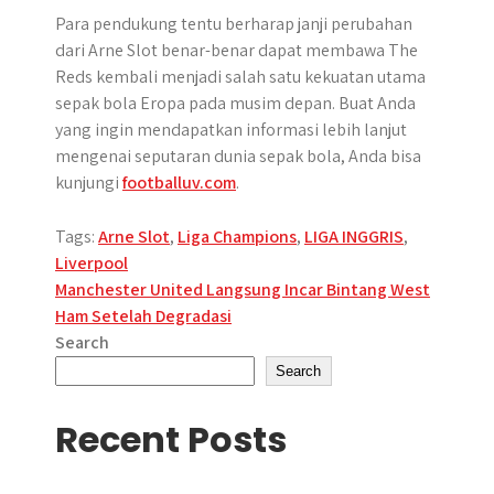
Para pendukung tentu berharap janji perubahan
dari Arne Slot benar-benar dapat membawa The
Reds kembali menjadi salah satu kekuatan utama
sepak bola Eropa pada musim depan. Buat Anda
yang ingin mendapatkan informasi lebih lanjut
mengenai seputaran dunia sepak bola, Anda bisa
kunjungi
footballuv.com
.
Tags:
Arne Slot
,
Liga Champions
,
LIGA INGGRIS
,
Liverpool
Post
Manchester United Langsung Incar Bintang West
Ham Setelah Degradasi
navigation
Search
Search
Recent Posts