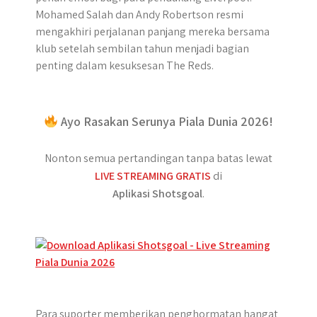
Mohamed Salah dan Andy Robertson resmi
mengakhiri perjalanan panjang mereka bersama
klub setelah sembilan tahun menjadi bagian
penting dalam kesuksesan The Reds.
Ayo Rasakan Serunya Piala Dunia 2026!
Nonton semua pertandingan tanpa batas lewat
LIVE STREAMING GRATIS
di
Aplikasi Shotsgoal
.
Para suporter memberikan penghormatan hangat