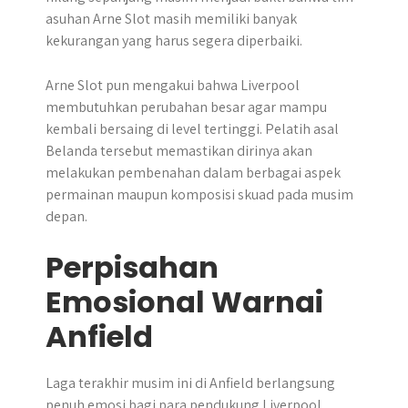
asuhan Arne Slot masih memiliki banyak
kekurangan yang harus segera diperbaiki.
Arne Slot pun mengakui bahwa Liverpool
membutuhkan perubahan besar agar mampu
kembali bersaing di level tertinggi. Pelatih asal
Belanda tersebut memastikan dirinya akan
melakukan pembenahan dalam berbagai aspek
permainan maupun komposisi skuad pada musim
depan.
Perpisahan
Emosional Warnai
Anfield
Laga terakhir musim ini di Anfield berlangsung
penuh emosi bagi para pendukung Liverpool.