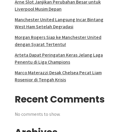
Arne Slot Janjikan Perubahan Besar untuk
Liverpool Musim Depan
Manchester United Langsung Incar Bintang
West Ham Setelah Degradasi
Morgan Rogers Siap ke Manchester United
dengan Syarat Tertentu!
Arteta Dapat Peringatan Keras Jelang Laga
Penentu di Liga Champions
Marco Materazzi Desak Chelsea Pecat Liam
Rosenior di Tengah Krisis
Recent Comments
No comments to show.