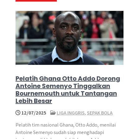
Pelatih Ghana Otto Addo Dorong
Antoine Semenyo Tinggalkan
Bournemouth untuk Tantangan
Lebih Besar
12/07/2025
LIGA INGGRIS
,
SEPAK BOLA
Pelatih tim nasional Ghana, Otto Addo, menilai
Antoine Semenyo sudah siap menghadapi