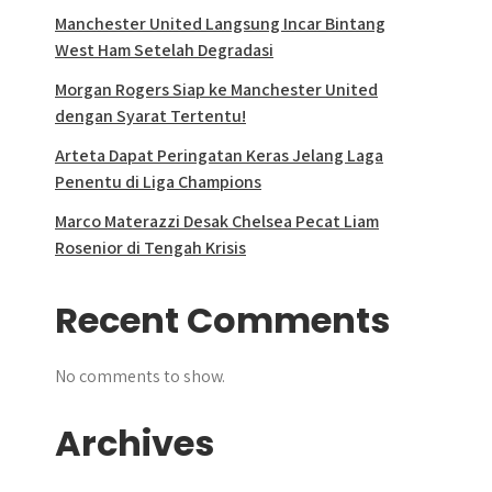
Manchester United Langsung Incar Bintang
West Ham Setelah Degradasi
Morgan Rogers Siap ke Manchester United
dengan Syarat Tertentu!
Arteta Dapat Peringatan Keras Jelang Laga
Penentu di Liga Champions
Marco Materazzi Desak Chelsea Pecat Liam
Rosenior di Tengah Krisis
Recent Comments
No comments to show.
Archives