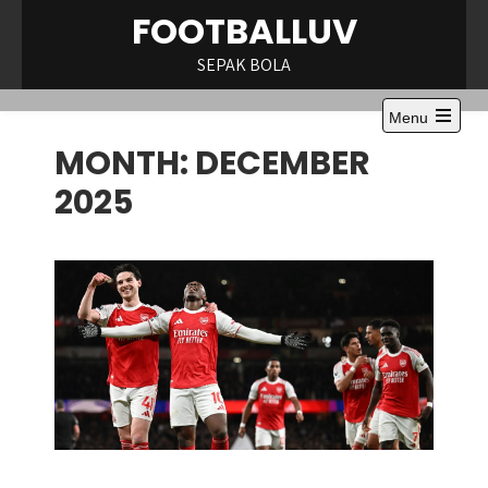
Skip
FOOTBALLUV
to
content
SEPAK BOLA
Menu
Open
MONTH:
DECEMBER
the
main
menu
2025