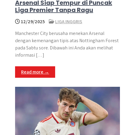
Arsenal Siap Tempur di Puncak
Liga Premier Tanpa Ragu
12/29/2025
LIGA INGGRIS
Manchester City berusaha menekan Arsenal
dengan kemenangan tipis atas Nottingham Forest
pada Sabtu sore. Dibawah ini Anda akan melihat
informasi […]
Read more →