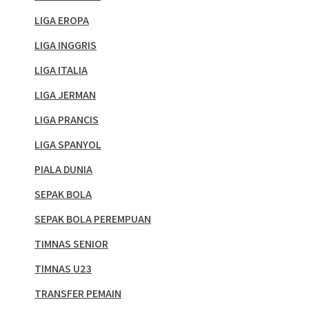
LIGA EROPA
LIGA INGGRIS
LIGA ITALIA
LIGA JERMAN
LIGA PRANCIS
LIGA SPANYOL
PIALA DUNIA
SEPAK BOLA
SEPAK BOLA PEREMPUAN
TIMNAS SENIOR
TIMNAS U23
TRANSFER PEMAIN