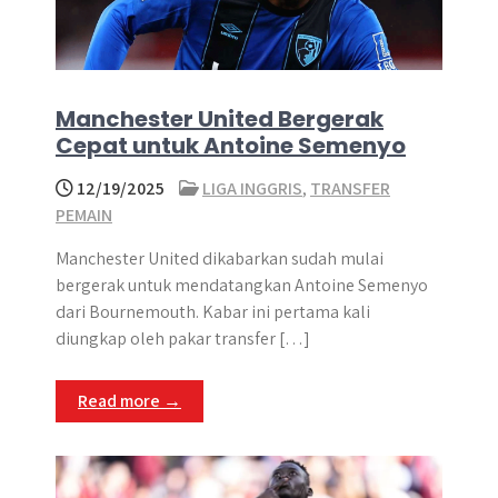
Manchester United Bergerak
Cepat untuk Antoine Semenyo
12/19/2025
LIGA INGGRIS
,
TRANSFER
PEMAIN
Manchester United dikabarkan sudah mulai
bergerak untuk mendatangkan Antoine Semenyo
dari Bournemouth. Kabar ini pertama kali
diungkap oleh pakar transfer […]
Read more →