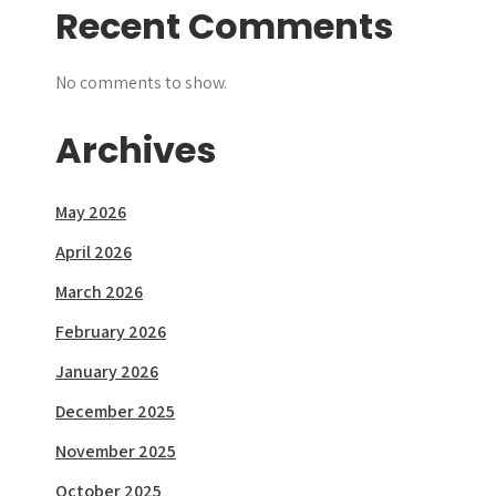
Recent Comments
No comments to show.
Archives
May 2026
April 2026
March 2026
February 2026
January 2026
December 2025
November 2025
October 2025