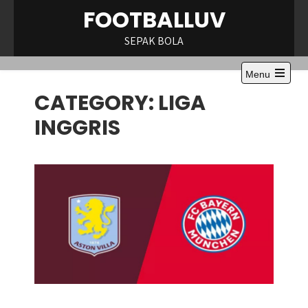
Skip
FOOTBALLUV
to
content
SEPAK BOLA
Menu
Open
CATEGORY:
LIGA
the
main
menu
INGGRIS