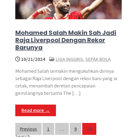
Mohamed Salah Makin Sah Jadi
Raja Liverpool Dengan Rekor
Barunya
10/21/2024
LIGA INGGRIS
,
SEPAK BOLA
Mohamed Salah semakin mengukuhkan dirinya
sebagai Raja Liverpool dengan rekor baru yang ia
cetak, menambah deretan pencapaian
gemilangnya bersama The […]
Read more →
Posts
Previous
1
…
9
10
Search