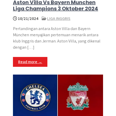
Aston Villa Vs Bayern Munchen
Liga Champions 3 Oktober 2024
10/21/2024
LIGA INGGRIS
Pertandingan antara Aston Villa dan Bayern
München menyajikan pertemuan menarik antara
klub Inggris dan Jerman. Aston Villa, yang dikenal
dengan […]
Read more →