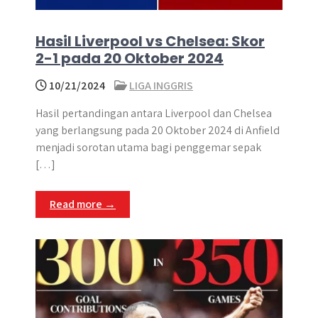
Hasil Liverpool vs Chelsea: Skor
2-1 pada 20 Oktober 2024
10/21/2024
LIGA INGGRIS
Hasil pertandingan antara Liverpool dan Chelsea
yang berlangsung pada 20 Oktober 2024 di Anfield
menjadi sorotan utama bagi penggemar sepak
[…]
Read more →