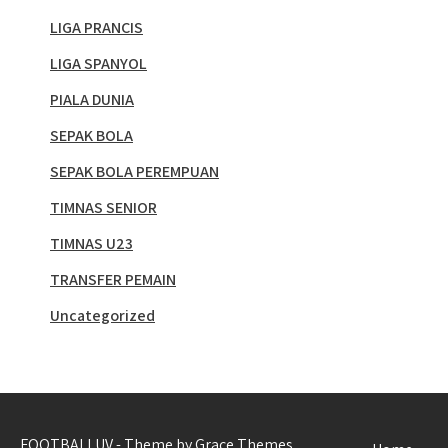
LIGA PRANCIS
LIGA SPANYOL
PIALA DUNIA
SEPAK BOLA
SEPAK BOLA PEREMPUAN
TIMNAS SENIOR
TIMNAS U23
TRANSFER PEMAIN
Uncategorized
FOOTBALLUV - Theme by Grace Themes