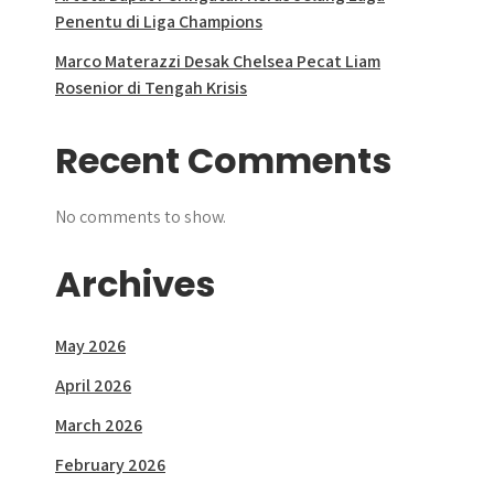
Penentu di Liga Champions
Marco Materazzi Desak Chelsea Pecat Liam
Rosenior di Tengah Krisis
Recent Comments
No comments to show.
Archives
May 2026
April 2026
March 2026
February 2026