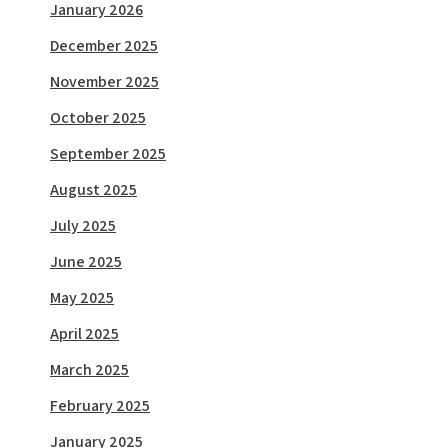
January 2026
December 2025
November 2025
October 2025
September 2025
August 2025
July 2025
June 2025
May 2025
April 2025
March 2025
February 2025
January 2025