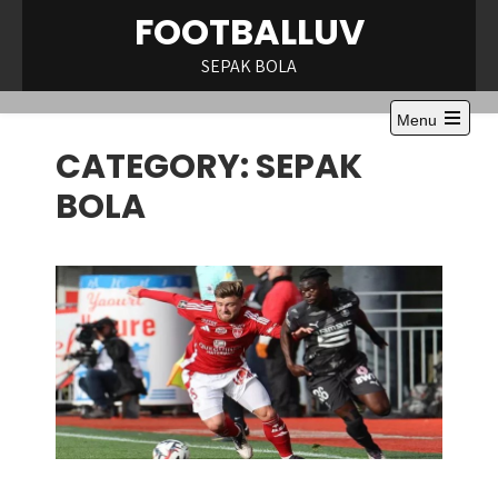
Skip
FOOTBALLUV
to
content
SEPAK BOLA
Menu
Open
CATEGORY:
SEPAK
the
main
menu
BOLA