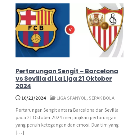
Pertarungan Sengit – Barcelona
vs Sevilla di La Liga 21 Oktober
2024
10/21/2024
LIGA SPANYOL
,
SEPAK BOLA
Pertarungan Sengit antara Barcelona dan Sevilla
pada 21 Oktober 2024 menjanjikan pertarungan
yang penuh ketegangan dan emosi.​ Dua tim yang
[…]