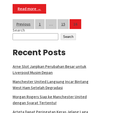
Read more →
Posts
Previous
1
…
15
16
Search
pagination
Search
Recent Posts
Arne Slot Janjikan Perubahan Besar untuk
Liverpool Musim Depan
Manchester United Langsung Incar Bintang
West Ham Setelah Degradasi
Morgan Rogers Siap ke Manchester United
dengan Syarat Tertentu!
Arteta Dapat Peringatan Keras Jelang Laga