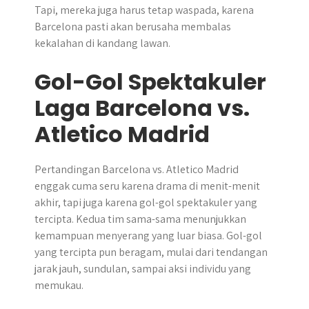
Tapi, mereka juga harus tetap waspada, karena
Barcelona pasti akan berusaha membalas
kekalahan di kandang lawan.
Gol-Gol Spektakuler
Laga Barcelona vs.
Atletico Madrid
Pertandingan Barcelona vs. Atletico Madrid
enggak cuma seru karena drama di menit-menit
akhir, tapi juga karena gol-gol spektakuler yang
tercipta. Kedua tim sama-sama menunjukkan
kemampuan menyerang yang luar biasa. Gol-gol
yang tercipta pun beragam, mulai dari tendangan
jarak jauh, sundulan, sampai aksi individu yang
memukau.