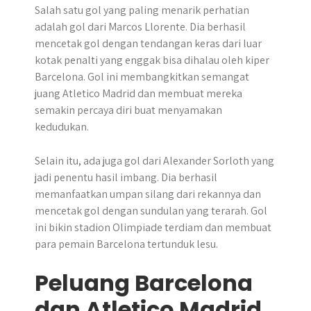
Salah satu gol yang paling menarik perhatian
adalah gol dari Marcos Llorente. Dia berhasil
mencetak gol dengan tendangan keras dari luar
kotak penalti yang enggak bisa dihalau oleh kiper
Barcelona. Gol ini membangkitkan semangat
juang Atletico Madrid dan membuat mereka
semakin percaya diri buat menyamakan
kedudukan.
Selain itu, ada juga gol dari Alexander Sorloth yang
jadi penentu hasil imbang. Dia berhasil
memanfaatkan umpan silang dari rekannya dan
mencetak gol dengan sundulan yang terarah. Gol
ini bikin stadion Olimpiade terdiam dan membuat
para pemain Barcelona tertunduk lesu.
Peluang Barcelona
dan Atletico Madrid