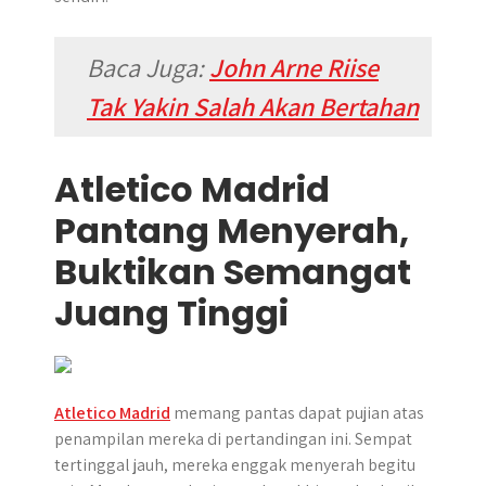
Baca Juga:
John Arne Riise
Tak Yakin Salah Akan Bertahan
Atletico Madrid
Pantang Menyerah,
Buktikan Semangat
Juang Tinggi
Atletico Madrid
memang pantas dapat pujian atas
penampilan mereka di pertandingan ini. Sempat
tertinggal jauh, mereka enggak menyerah begitu