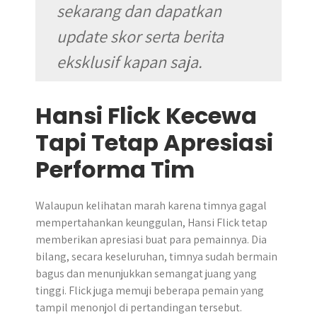
sekarang dan dapatkan
update skor serta berita
eksklusif kapan saja.
Hansi Flick Kecewa
Tapi Tetap Apresiasi
Performa Tim
Walaupun kelihatan marah karena timnya gagal
mempertahankan keunggulan, Hansi Flick tetap
memberikan apresiasi buat para pemainnya. Dia
bilang, secara keseluruhan, timnya sudah bermain
bagus dan menunjukkan semangat juang yang
tinggi. Flick juga memuji beberapa pemain yang
tampil menonjol di pertandingan tersebut.