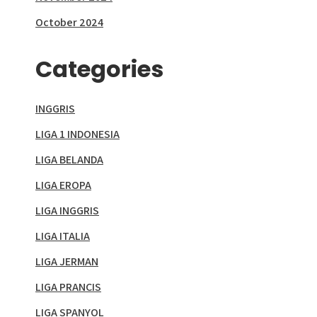
October 2024
Categories
INGGRIS
LIGA 1 INDONESIA
LIGA BELANDA
LIGA EROPA
LIGA INGGRIS
LIGA ITALIA
LIGA JERMAN
LIGA PRANCIS
LIGA SPANYOL