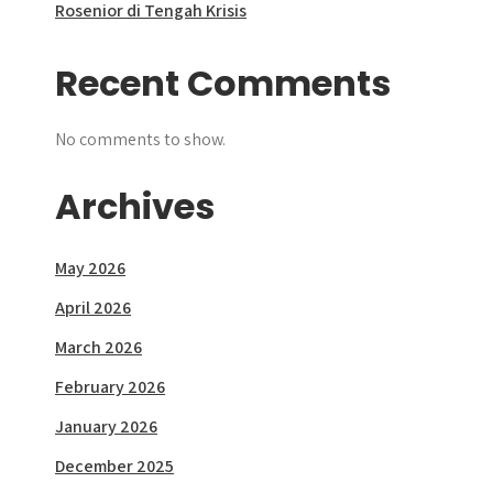
Rosenior di Tengah Krisis
Recent Comments
No comments to show.
Archives
May 2026
April 2026
March 2026
February 2026
January 2026
December 2025