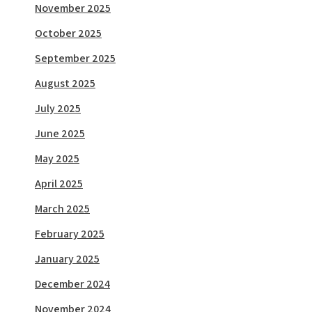
November 2025
October 2025
September 2025
August 2025
July 2025
June 2025
May 2025
April 2025
March 2025
February 2025
January 2025
December 2024
November 2024