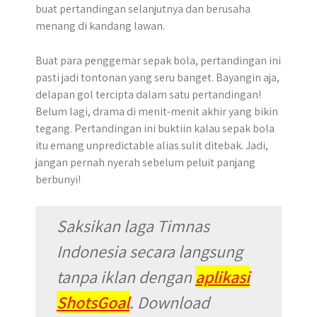
buat pertandingan selanjutnya dan berusaha
menang di kandang lawan.
Buat para penggemar sepak bola, pertandingan ini
pasti jadi tontonan yang seru banget. Bayangin aja,
delapan gol tercipta dalam satu pertandingan!
Belum lagi, drama di menit-menit akhir yang bikin
tegang. Pertandingan ini buktiin kalau sepak bola
itu emang unpredictable alias sulit ditebak. Jadi,
jangan pernah nyerah sebelum peluit panjang
berbunyi!
Saksikan laga Timnas
Indonesia secara langsung
tanpa iklan dengan
aplikasi
ShotsGoal
. Download