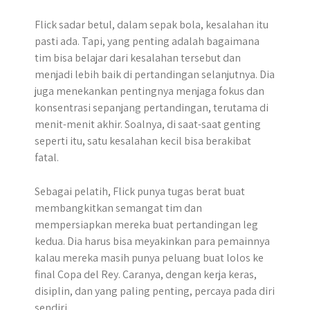
Flick sadar betul, dalam sepak bola, kesalahan itu
pasti ada. Tapi, yang penting adalah bagaimana
tim bisa belajar dari kesalahan tersebut dan
menjadi lebih baik di pertandingan selanjutnya. Dia
juga menekankan pentingnya menjaga fokus dan
konsentrasi sepanjang pertandingan, terutama di
menit-menit akhir. Soalnya, di saat-saat genting
seperti itu, satu kesalahan kecil bisa berakibat
fatal.
Sebagai pelatih, Flick punya tugas berat buat
membangkitkan semangat tim dan
mempersiapkan mereka buat pertandingan leg
kedua. Dia harus bisa meyakinkan para pemainnya
kalau mereka masih punya peluang buat lolos ke
final Copa del Rey. Caranya, dengan kerja keras,
disiplin, dan yang paling penting, percaya pada diri
sendiri.