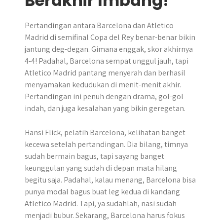
Berakhir Imbang!
Pertandingan antara Barcelona dan Atletico
Madrid di semifinal Copa del Rey benar-benar bikin
jantung deg-degan. Gimana enggak, skor akhirnya
4-4! Padahal, Barcelona sempat unggul jauh, tapi
Atletico Madrid pantang menyerah dan berhasil
menyamakan kedudukan di menit-menit akhir.
Pertandingan ini penuh dengan drama, gol-gol
indah, dan juga kesalahan yang bikin geregetan.
Hansi Flick, pelatih Barcelona, kelihatan banget
kecewa setelah pertandingan. Dia bilang, timnya
sudah bermain bagus, tapi sayang banget
keunggulan yang sudah di depan mata hilang
begitu saja. Padahal, kalau menang, Barcelona bisa
punya modal bagus buat leg kedua di kandang
Atletico Madrid. Tapi, ya sudahlah, nasi sudah
menjadi bubur. Sekarang, Barcelona harus fokus