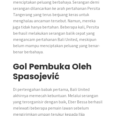
menciptakan peluang berbahaya. Serangan demi
serangan dilancarkan ke arah pertahanan Persita
Tangerang yang terus berjuang keras untuk
menghalau ancaman tersebut. Namun, mereka
juga tidak hanya bertahan. Beberapa kali, Persita
berhasil melakukan serangan balik cepat yang
mengancam pertahanan Bali United, meskipun
belum mampu menciptakan peluang yang benar-
benar berbahaya.
Gol Pembuka Oleh
Spasojević
Di pertengahan babak pertama, Bali United
akhirnya memecah kebuntuan. Melalui serangan
yang terorganisir dengan baik, Eber Bessa berhasil
melewati beberapa pemain lawan sebelum
mengirimkan umpan terukur kepada Ilija