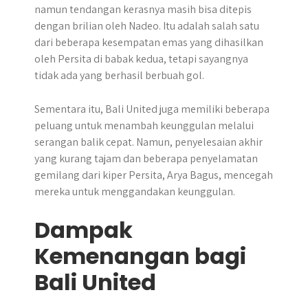
namun tendangan kerasnya masih bisa ditepis
dengan brilian oleh Nadeo. Itu adalah salah satu
dari beberapa kesempatan emas yang dihasilkan
oleh Persita di babak kedua, tetapi sayangnya
tidak ada yang berhasil berbuah gol.
Sementara itu, Bali United juga memiliki beberapa
peluang untuk menambah keunggulan melalui
serangan balik cepat. Namun, penyelesaian akhir
yang kurang tajam dan beberapa penyelamatan
gemilang dari kiper Persita, Arya Bagus, mencegah
mereka untuk menggandakan keunggulan.
Dampak
Kemenangan bagi
Bali United