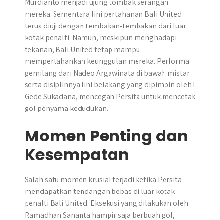
Murdianto menjadi ujung tombak serangan
mereka. Sementara lini pertahanan Bali United
terus diuji dengan tembakan-tembakan dari luar
kotak penalti. Namun, meskipun menghadapi
tekanan, Bali United tetap mampu
mempertahankan keunggulan mereka. Performa
gemilang dari Nadeo Argawinata di bawah mistar
serta disiplinnya lini belakang yang dipimpin oleh I
Gede Sukadana, mencegah Persita untuk mencetak
gol penyama kedudukan.
Momen Penting dan
Kesempatan
Salah satu momen krusial terjadi ketika Persita
mendapatkan tendangan bebas di luar kotak
penalti Bali United. Eksekusi yang dilakukan oleh
Ramadhan Sananta hampir saja berbuah gol,