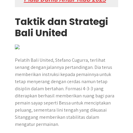
Taktik dan Strategi
Bali United
Pelatih Bali United, Stefano Cugurra, terlihat
senang dengan jalannya pertandingan. Dia terus
memberikan instruksi kepada pemainnya untuk
tetap menyerang dengan cerdas namun tetap
disiplin dalam bertahan. Formasi 4-3-3 yang
diterapkan berhasil memberikan ruang bagi para
pemain sayap seperti Bessa untuk menciptakan
peluang, sementara lini tengah yang dikuasai
Sitanggang memberikan stabilitas dalam
mengatur permainan.