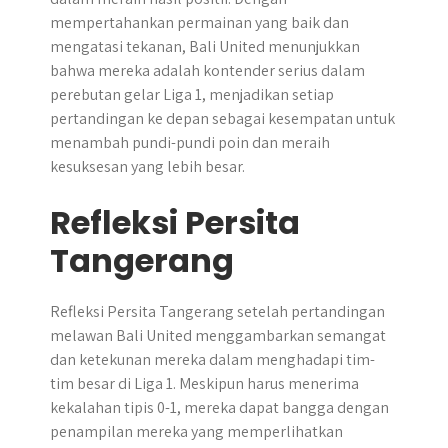
mempertahankan permainan yang baik dan
mengatasi tekanan, Bali United menunjukkan
bahwa mereka adalah kontender serius dalam
perebutan gelar Liga 1, menjadikan setiap
pertandingan ke depan sebagai kesempatan untuk
menambah pundi-pundi poin dan meraih
kesuksesan yang lebih besar.
Refleksi Persita
Tangerang
Refleksi Persita Tangerang setelah pertandingan
melawan Bali United menggambarkan semangat
dan ketekunan mereka dalam menghadapi tim-
tim besar di Liga 1. Meskipun harus menerima
kekalahan tipis 0-1, mereka dapat bangga dengan
penampilan mereka yang memperlihatkan