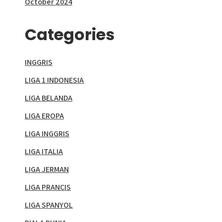
October 2024
Categories
INGGRIS
LIGA 1 INDONESIA
LIGA BELANDA
LIGA EROPA
LIGA INGGRIS
LIGA ITALIA
LIGA JERMAN
LIGA PRANCIS
LIGA SPANYOL