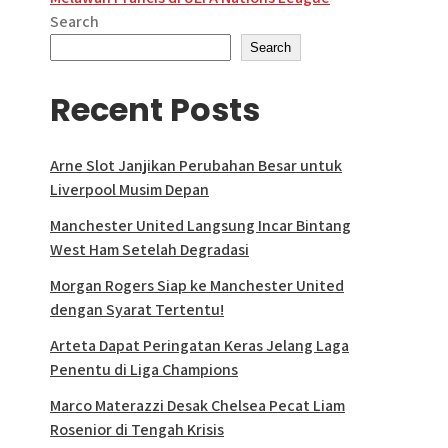
Search
Search
Recent Posts
Arne Slot Janjikan Perubahan Besar untuk
Liverpool Musim Depan
Manchester United Langsung Incar Bintang
West Ham Setelah Degradasi
Morgan Rogers Siap ke Manchester United
dengan Syarat Tertentu!
Arteta Dapat Peringatan Keras Jelang Laga
Penentu di Liga Champions
Marco Materazzi Desak Chelsea Pecat Liam
Rosenior di Tengah Krisis