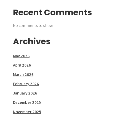
Recent Comments
No comments to show.
Archives
May 2026
April 2026
March 2026
February 2026
January 2026
December 2025
November 2025