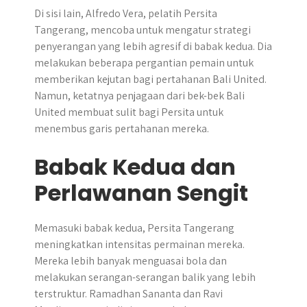
Di sisi lain, Alfredo Vera, pelatih Persita
Tangerang, mencoba untuk mengatur strategi
penyerangan yang lebih agresif di babak kedua. Dia
melakukan beberapa pergantian pemain untuk
memberikan kejutan bagi pertahanan Bali United.
Namun, ketatnya penjagaan dari bek-bek Bali
United membuat sulit bagi Persita untuk
menembus garis pertahanan mereka.
Babak Kedua dan
Perlawanan Sengit
Memasuki babak kedua, Persita Tangerang
meningkatkan intensitas permainan mereka.
Mereka lebih banyak menguasai bola dan
melakukan serangan-serangan balik yang lebih
terstruktur. Ramadhan Sananta dan Ravi