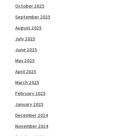
October 2025
September 2025
August 2025
July 2025
June 2025
May 2025
April 2025
March 2025
February 2025
January 2025
December 2024
November 2024