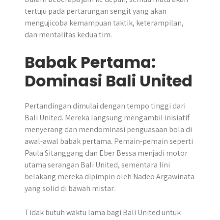
tertuju pada pertarungan sengit yang akan
mengujicoba kemampuan taktik, keterampilan,
dan mentalitas kedua tim.
Babak Pertama:
Dominasi Bali United
Pertandingan dimulai dengan tempo tinggi dari
Bali United. Mereka langsung mengambil inisiatif
menyerang dan mendominasi penguasaan bola di
awal-awal babak pertama. Pemain-pemain seperti
Paula Sitanggang dan Eber Bessa menjadi motor
utama serangan Bali United, sementara lini
belakang mereka dipimpin oleh Nadeo Argawinata
yang solid di bawah mistar.
Tidak butuh waktu lama bagi Bali United untuk