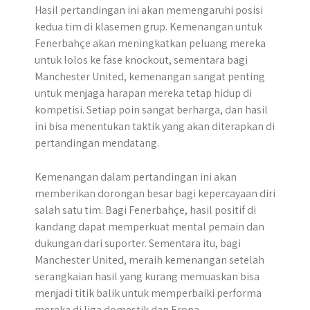
Hasil pertandingan ini akan memengaruhi posisi
kedua tim di klasemen grup. Kemenangan untuk
Fenerbahçe akan meningkatkan peluang mereka
untuk lolos ke fase knockout, sementara bagi
Manchester United, kemenangan sangat penting
untuk menjaga harapan mereka tetap hidup di
kompetisi. Setiap poin sangat berharga, dan hasil
ini bisa menentukan taktik yang akan diterapkan di
pertandingan mendatang.
Kemenangan dalam pertandingan ini akan
memberikan dorongan besar bagi kepercayaan diri
salah satu tim. Bagi Fenerbahçe, hasil positif di
kandang dapat memperkuat mental pemain dan
dukungan dari suporter. Sementara itu, bagi
Manchester United, meraih kemenangan setelah
serangkaian hasil yang kurang memuaskan bisa
menjadi titik balik untuk memperbaiki performa
mereka di liga domestik dan Eropa.