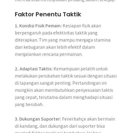
Faktor Penentu Taktik
1. Kondisi Fisik Pemain:
Kesiapan fisik akan
berpengaruh pada efektivitas taktik yang
diterapkan. Tim yang mampu menjaga stamina
dan kebugaran akan lebih efektif dalam
menjalankan rencana permainan.
2. Adaptasi Taktis:
Kemampuan pelatih untuk
melakukan perubahan taktik sesuai dengan situasi
di lapangan sangat penting. Pertandingan ini
mungkin akan membutuhkan penyesuaian taktis
yang cepat, terutama dalam menghadapi situasi
yang berubah.
3. Dukungan Suporter:
Fenerbahçe akan bermain
di kandang, dan dukungan dari suporter bisa