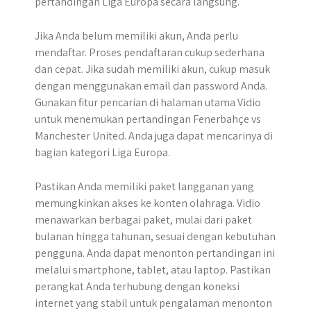
pertandingan Liga Europa secara langsung.
Jika Anda belum memiliki akun, Anda perlu
mendaftar. Proses pendaftaran cukup sederhana
dan cepat. Jika sudah memiliki akun, cukup masuk
dengan menggunakan email dan password Anda.
Gunakan fitur pencarian di halaman utama Vidio
untuk menemukan pertandingan Fenerbahçe vs
Manchester United. Anda juga dapat mencarinya di
bagian kategori Liga Europa.
Pastikan Anda memiliki paket langganan yang
memungkinkan akses ke konten olahraga. Vidio
menawarkan berbagai paket, mulai dari paket
bulanan hingga tahunan, sesuai dengan kebutuhan
pengguna. Anda dapat menonton pertandingan ini
melalui smartphone, tablet, atau laptop. Pastikan
perangkat Anda terhubung dengan koneksi
internet yang stabil untuk pengalaman menonton