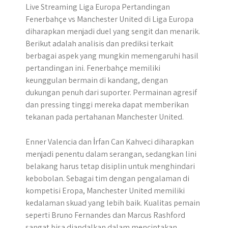
Live Streaming Liga Europa Pertandingan
Fenerbahçe vs Manchester United di Liga Europa
diharapkan menjadi duel yang sengit dan menarik.
Berikut adalah analisis dan prediksi terkait
berbagai aspek yang mungkin memengaruhi hasil
pertandingan ini. Fenerbahçe memiliki
keunggulan bermain di kandang, dengan
dukungan penuh dari suporter. Permainan agresif
dan pressing tinggi mereka dapat memberikan
tekanan pada pertahanan Manchester United.
Enner Valencia dan İrfan Can Kahveci diharapkan
menjadi penentu dalam serangan, sedangkan lini
belakang harus tetap disiplin untuk menghindari
kebobolan. Sebagai tim dengan pengalaman di
kompetisi Eropa, Manchester United memiliki
kedalaman skuad yang lebih baik. Kualitas pemain
seperti Bruno Fernandes dan Marcus Rashford
sangat bisa diandalkan dalam menciptakan