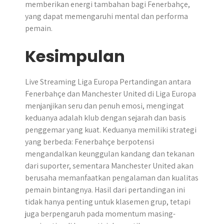
memberikan energi tambahan bagi Fenerbahçe,
yang dapat memengaruhi mental dan performa
pemain.
Kesimpulan
Live Streaming Liga Europa Pertandingan antara
Fenerbahçe dan Manchester United di Liga Europa
menjanjikan seru dan penuh emosi, mengingat
keduanya adalah klub dengan sejarah dan basis
penggemar yang kuat. Keduanya memiliki strategi
yang berbeda: Fenerbahçe berpotensi
mengandalkan keunggulan kandang dan tekanan
dari suporter, sementara Manchester United akan
berusaha memanfaatkan pengalaman dan kualitas
pemain bintangnya. Hasil dari pertandingan ini
tidak hanya penting untuk klasemen grup, tetapi
juga berpengaruh pada momentum masing-