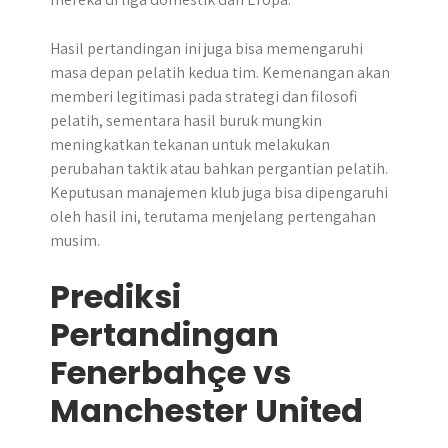
Hasil pertandingan ini juga bisa memengaruhi
masa depan pelatih kedua tim. Kemenangan akan
memberi legitimasi pada strategi dan filosofi
pelatih, sementara hasil buruk mungkin
meningkatkan tekanan untuk melakukan
perubahan taktik atau bahkan pergantian pelatih.
Keputusan manajemen klub juga bisa dipengaruhi
oleh hasil ini, terutama menjelang pertengahan
musim.
Prediksi
Pertandingan
Fenerbahçe vs
Manchester United