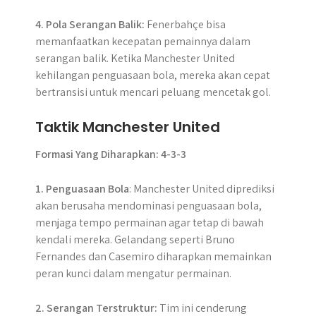
4. Pola Serangan Balik:
Fenerbahçe bisa
memanfaatkan kecepatan pemainnya dalam
serangan balik. Ketika Manchester United
kehilangan penguasaan bola, mereka akan cepat
bertransisi untuk mencari peluang mencetak gol.
Taktik Manchester United
Formasi Yang Diharapkan: 4-3-3
1. Penguasaan Bola
: Manchester United diprediksi
akan berusaha mendominasi penguasaan bola,
menjaga tempo permainan agar tetap di bawah
kendali mereka. Gelandang seperti Bruno
Fernandes dan Casemiro diharapkan memainkan
peran kunci dalam mengatur permainan.
2. Serangan Terstruktur:
Tim ini cenderung