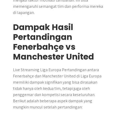
menjadi faktor motivasi tambahan. Ini bisa
memengaruhi semangat tim dan performa mereka
di lapangan.
Dampak Hasil
Pertandingan
Fenerbahçe vs
Manchester United
Live Streaming Liga Europa Pertandingan antara
Fenerbahçe dan Manchester United di Liga Europa
memiliki dampak signifikan yang bisa dirasakan
tidak hanya oleh kedua tim, tetapi juga oleh
penggemar dan kompetisi secara keseluruhan.
Berikut adalah beberapa aspek dampak yang
mungkin muncul setelah pertandingan: