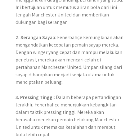
Ini bertujuan untuk memutus aliran bola dari lini
tengah Manchester United dan memberikan
dukungan bagi serangan.
2. Serangan Sayap
: Fenerbahçe kemungkinan akan
mengandalkan kecepatan pemain sayap mereka.
Dengan winger yang cepat dan mampu melakukan
penetrasi, mereka akan mencari celah di
pertahanan Manchester United. Umpan silang dari
sayap diharapkan menjadi senjata utama untuk
menciptakan peluang.
3. Pressing Tinggi:
Dalam beberapa pertandingan
terakhir, Fenerbahçe menunjukkan kebangkitan
dalam taktik pressing tinggi. Mereka akan
berusaha menekan pemain belakang Manchester
United untuk memaksa kesalahan dan merebut
bola lebih cepat.