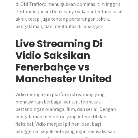
di Old Trafford menunjukkan dominasi tim Inggris.
Pertandingan ini tidak hanya sekadar tentang hasil
akhir, tetapi juga tentang pertarungan taktik,
pengalaman, dan mentalitas di lapangan.
Live Streaming Di
Vidio Saksikan
Fenerbahçe vs
Manchester United
Vidio merupakan platform streaming yang
menawarkan berbagai konten, termasuk
pertandingan olahraga, film, dan serial. Dengan
pengalaman menonton yang interaktif dan
fleksibel, Vidio menjadi pilihan ideal bagi
penggemar sepak bola yang ingin menyaksikan