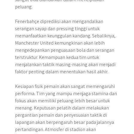
peluang.
Fenerbahçe diprediksi akan mengandalkan
serangan sayap dan pressing tinggi untuk
memanfaatkan keunggulan kandang. Sebaliknya,
Manchester United kemungkinan akan lebih
mengedepankan penguasaan bola dan serangan
terstruktur. Kemampuan kedua tim untuk
menjalankan taktik masing-masing akan menjadi
faktor penting dalam menentukan hasil akhir.
Kesiapan fisik pemain akan sangat memengaruhi
performa. Tim yang mampu menjaga stamina dan
fokus akan memiliki peluang lebih besar untuk
menang. Keputusan pelatih dalam melakukan
pergantian pemain dan penyesuaian taktik di
lapangan akan berpengaruh besar pada jalannya
pertandingan. Atmosfer di stadion akan