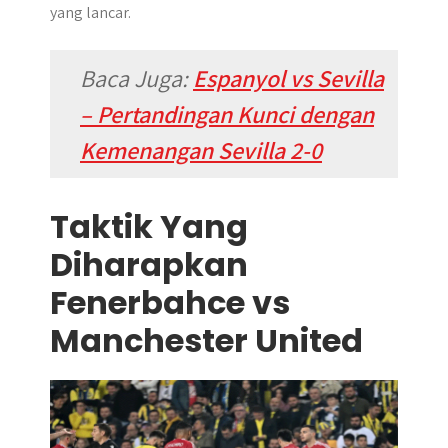
yang lancar.
Baca Juga:
Espanyol vs Sevilla
– Pertandingan Kunci dengan
Kemenangan Sevilla 2-0
Taktik Yang
Diharapkan
Fenerbahce vs
Manchester United