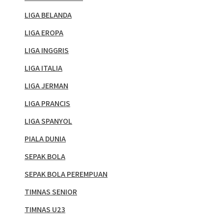
LIGA BELANDA
LIGA EROPA
LIGA INGGRIS
LIGA ITALIA
LIGA JERMAN
LIGA PRANCIS
LIGA SPANYOL
PIALA DUNIA
SEPAK BOLA
SEPAK BOLA PEREMPUAN
TIMNAS SENIOR
TIMNAS U23