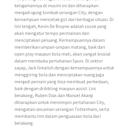
ketajamannya di musim ini dan diharapkan
menjadi ujung tombak serangan City, dengan
kemampuan mencetak gol dari berbagai situasi. Di
lini tengah, Kevin De Bruyne adalah sosok yang
akan mengatur tempo permainan dan
menciptakan peluang. Kemampuannya dalam
memberikan umpan-umpan matang, baik dari
open play maupun bola mati, akan sangat krusial
dalam membuka pertahanan Spurs. Di sektor
sayap, Jack Grealish dengan kemampuannya untuk
menggiring bola dan menciptakan ruang juga
menjadi pemain yang bisa membuat perbedaan,
baik dengan dribbling maupun assist. Lini
belakang, Ruben Dias dan Manuel Akanji
diharapkan untuk memimpin pertahanan City,
mengatasi ancaman serangan Tottenham, serta
membantu tim dalam penguasaan bola dari
belakang.