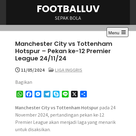
Skip
FOOTBALLUV
to
content
SEPAK BOLA
Menu
Open
Manchester City vs Tottenham
the
main
Hotspur – Pekan ke-12 Premier
menu
League 24/11/24
11/05/2024
LIGA INGGRIS
Bagikan
W
F
M
T
S
L
X
S
h
a
e
e
k
i
h
a
c
s
l
y
n
a
Manchester City vs Tottenham Hotspur
pada 24
t
e
s
e
p
e
r
November 2024, pertandingan pekan ke-12
s
b
e
g
e
e
Premier League akan menjadi laga yang menarik
A
o
n
r
untuk disaksikan.
p
o
g
a