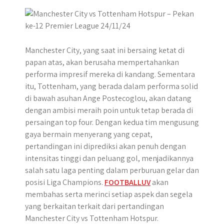
p
k
e
m
r
Manchester City, yang saat ini bersaing ketat di
papan atas, akan berusaha mempertahankan
performa impresif mereka di kandang. Sementara
itu, Tottenham, yang berada dalam performa solid
di bawah asuhan Ange Postecoglou, akan datang
dengan ambisi meraih poin untuk tetap berada di
persaingan top four. Dengan kedua tim mengusung
gaya bermain menyerang yang cepat,
pertandingan ini diprediksi akan penuh dengan
intensitas tinggi dan peluang gol, menjadikannya
salah satu laga penting dalam perburuan gelar dan
posisi Liga Champions.
FOOTBALLUV
akan
membahas serta merinci setiap aspek dan segela
yang berkaitan terkait dari pertandingan
Manchester City vs Tottenham Hotspur.