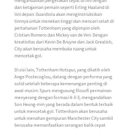
mengandalkan pergerakan cepat di lini tengah
dan ketajaman pemain seperti Erling Haaland di
lini depan. Guardiola akan menginstruksikan
timnya untuk menekan tinggi dan mencari celah di
pertahanan Tottenham yang dipimpin oleh
Cristian Romero dan Mickey van de Ven. Dengan
kreativitas dari Kevin De Bruyne dan Jack Grealish,
City akan berusaha membuka ruang untuk
mencetak gol.
Di sisi lain, Tottenham Hotspur, yang dilatih oleh
Ange Postecoglou, datang dengan performa yang
solid setelah beberapa kemenangan penting di
awal musim. Spurs mengusung filosofi permainan
menyerang dengan formasi 4-3-3, mengandalkan
Son Heung-min yang berada dalam bentuk terbaik
untuk mencetak gol. Tottenham akan berusaha
untuk menahan gempuran Manchester City sambil
berusaha memanfaatkan serangan balik cepat.