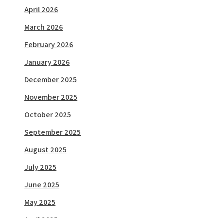
April 2026
March 2026
February 2026
January 2026
December 2025
November 2025
October 2025
September 2025
August 2025
July 2025
June 2025
May 2025