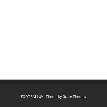
FOOTBALLUV - Theme by Grace Themes