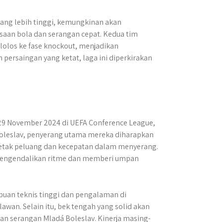
 yang lebih tinggi, kemungkinan akan
aan bola dan serangan cepat. Kedua tim
 lolos ke fase knockout, menjadikan
persaingan yang ketat, laga ini diperkirakan
 29 November 2024 di UEFA Conference League,
oleslav, penyerang utama mereka diharapkan
tak peluang dan kecepatan dalam menyerang.
mengendalikan ritme dan memberi umpan
puan teknis tinggi dan pengalaman di
wan. Selain itu, bek tengah yang solid akan
n serangan Mladá Boleslav. Kinerja masing-