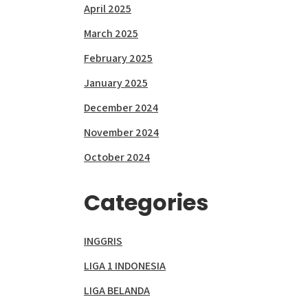
April 2025
March 2025
February 2025
January 2025
December 2024
November 2024
October 2024
Categories
INGGRIS
LIGA 1 INDONESIA
LIGA BELANDA