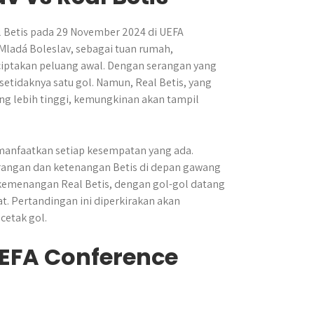
l Betis pada 29 November 2024 di UEFA
Mladá Boleslav, sebagai tuan rumah,
iptakan peluang awal. Dengan serangan yang
setidaknya satu gol. Namun, Real Betis, yang
ng lebih tinggi, kemungkinan akan tampil
anfaatkan setiap kesempatan yang ada.
rangan dan ketenangan Betis di depan gawang
 kemenangan Real Betis, dengan gol-gol datang
t. Pertandingan ini diperkirakan akan
cetak gol.
EFA Conference