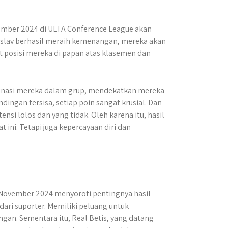
ember 2024 di UEFA Conference League akan
eslav berhasil meraih kemenangan, mereka akan
 posisi mereka di papan atas klasemen dan
minasi mereka dalam grup, mendekatkan mereka
ingan tersisa, setiap poin sangat krusial. Dan
ensi lolos dan yang tidak. Oleh karena itu, hasil
 ini. Tetapi juga kepercayaan diri dan
9 November 2024 menyoroti pentingnya hasil
dari suporter. Memiliki peluang untuk
an. Sementara itu, Real Betis, yang datang