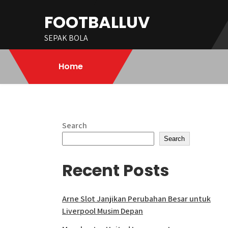
Skip
FOOTBALLUV
to
content
SEPAK BOLA
Home
Search
Search
Recent Posts
Arne Slot Janjikan Perubahan Besar untuk
Liverpool Musim Depan