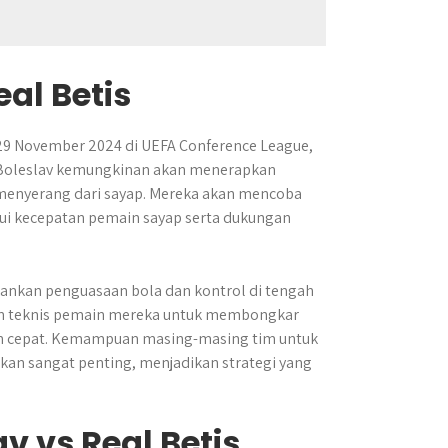
al Betis
 29 November 2024 di UEFA Conference League,
á Boleslav kemungkinan akan menerapkan
 menyerang dari sayap. Mereka akan mencoba
ui kecepatan pemain sayap serta dukungan
ekankan penguasaan bola dan kontrol di tengah
an teknis pemain mereka untuk membongkar
n cepat. Kemampuan masing-masing tim untuk
kan sangat penting, menjadikan strategi yang
v vs Real Betis