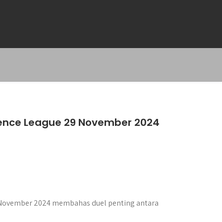
erence League 29 November 2024
 November 2024 membahas duel penting antara