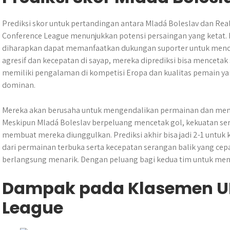
Prediksi skor untuk pertandingan antara Mladá Boleslav dan Rea
Conference League menunjukkan potensi persaingan yang ketat. 
diharapkan dapat memanfaatkan dukungan suporter untuk menc
agresif dan kecepatan di sayap, mereka diprediksi bisa mencetak 
memiliki pengalaman di kompetisi Eropa dan kualitas pemain ya
dominan.
Mereka akan berusaha untuk mengendalikan permainan dan mem
Meskipun Mladá Boleslav berpeluang mencetak gol, kekuatan se
membuat mereka diunggulkan. Prediksi akhir bisa jadi 2-1 untuk
dari permainan terbuka serta kecepatan serangan balik yang cepa
berlangsung menarik. Dengan peluang bagi kedua tim untuk men
Dampak pada Klasemen U
League