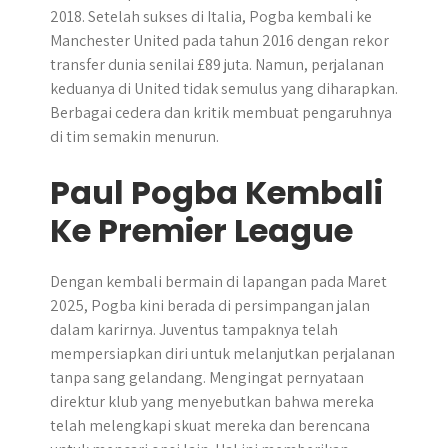
2018. Setelah sukses di Italia, Pogba kembali ke
Manchester United pada tahun 2016 dengan rekor
transfer dunia senilai £89 juta. Namun, perjalanan
keduanya di United tidak semulus yang diharapkan.
Berbagai cedera dan kritik membuat pengaruhnya
di tim semakin menurun.
Paul Pogba Kembali
Ke Premier League
Dengan kembali bermain di lapangan pada Maret
2025, Pogba kini berada di persimpangan jalan
dalam karirnya. Juventus tampaknya telah
mempersiapkan diri untuk melanjutkan perjalanan
tanpa sang gelandang. Mengingat pernyataan
direktur klub yang menyebutkan bahwa mereka
telah melengkapi skuat mereka dan berencana