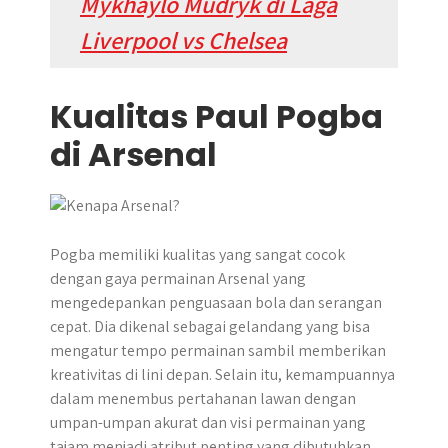
Mykhaylo Mudryk di Laga
Liverpool vs Chelsea
Kualitas Paul Pogba
di Arsenal
Pogba memiliki kualitas yang sangat cocok
dengan gaya permainan Arsenal yang
mengedepankan penguasaan bola dan serangan
cepat. Dia dikenal sebagai gelandang yang bisa
mengatur tempo permainan sambil memberikan
kreativitas di lini depan. Selain itu, kemampuannya
dalam menembus pertahanan lawan dengan
umpan-umpan akurat dan visi permainan yang
tajam menjadi atribut penting yang dibutuhkan