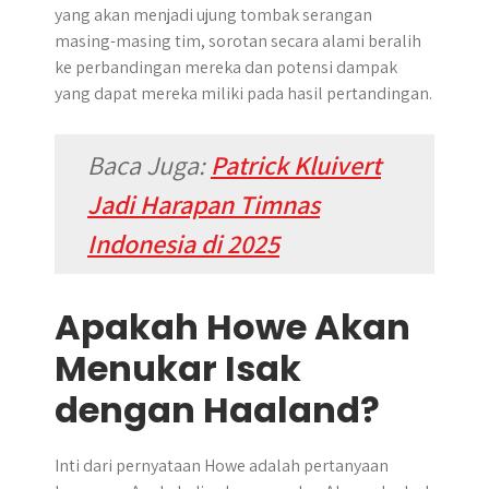
yang akan menjadi ujung tombak serangan
masing-masing tim, sorotan secara alami beralih
ke perbandingan mereka dan potensi dampak
yang dapat mereka miliki pada hasil pertandingan.
Baca Juga:
Patrick Kluivert
Jadi Harapan Timnas
Indonesia di 2025
Apakah Howe Akan
Menukar Isak
dengan Haaland?
Inti dari pernyataan Howe adalah pertanyaan