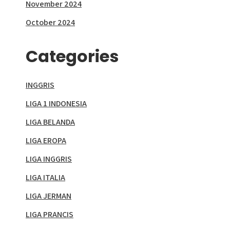
November 2024
October 2024
Categories
INGGRIS
LIGA 1 INDONESIA
LIGA BELANDA
LIGA EROPA
LIGA INGGRIS
LIGA ITALIA
LIGA JERMAN
LIGA PRANCIS