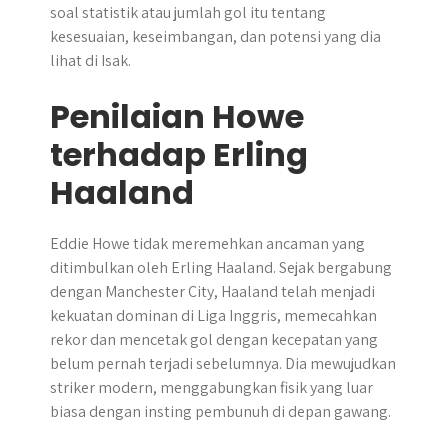
soal statistik atau jumlah gol itu tentang
kesesuaian, keseimbangan, dan potensi yang dia
lihat di Isak.
Penilaian Howe
terhadap Erling
Haaland
Eddie Howe tidak meremehkan ancaman yang
ditimbulkan oleh Erling Haaland. Sejak bergabung
dengan Manchester City, Haaland telah menjadi
kekuatan dominan di Liga Inggris, memecahkan
rekor dan mencetak gol dengan kecepatan yang
belum pernah terjadi sebelumnya. Dia mewujudkan
striker modern, menggabungkan fisik yang luar
biasa dengan insting pembunuh di depan gawang.