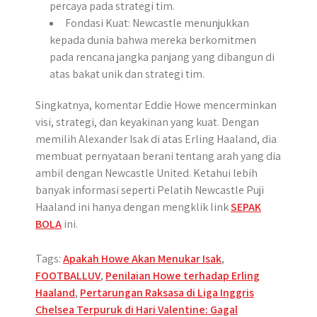
percaya pada strategi tim.
Fondasi Kuat: Newcastle menunjukkan
kepada dunia bahwa mereka berkomitmen
pada rencana jangka panjang yang dibangun di
atas bakat unik dan strategi tim.
Singkatnya, komentar Eddie Howe mencerminkan
visi, strategi, dan keyakinan yang kuat. Dengan
memilih Alexander Isak di atas Erling Haaland, dia
membuat pernyataan berani tentang arah yang dia
ambil dengan Newcastle United. Ketahui lebih
banyak informasi seperti Pelatih Newcastle Puji
Haaland ini hanya dengan mengklik link
SEPAK
BOLA
ini.
Tags:
Apakah Howe Akan Menukar Isak
,
FOOTBALLUV
,
Penilaian Howe terhadap Erling
Haaland
,
Pertarungan Raksasa di Liga Inggris
Post
Chelsea Terpuruk di Hari Valentine: Gagal