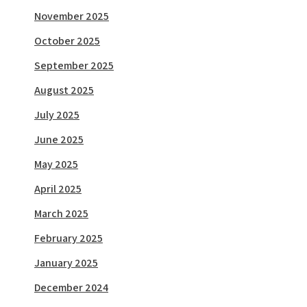
November 2025
October 2025
September 2025
August 2025
July 2025
June 2025
May 2025
April 2025
March 2025
February 2025
January 2025
December 2024