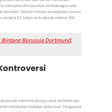
rta memaksa dirinya untuk berhubungan seks
 tersebut. Setelah melalui serangkaian proses
n penjara 4,5 tahun serta denda sebesar 150
 Bintang Borussia Dortmund,
ontroversi
ak pernah meminta dirinya untuk berhenti dan
elah melakukan tindakan kekerasan. Pengacara