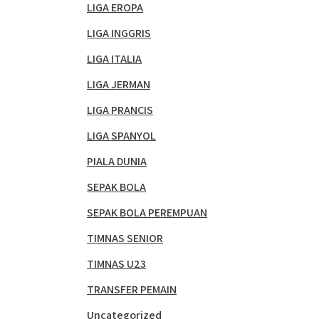
LIGA EROPA
LIGA INGGRIS
LIGA ITALIA
LIGA JERMAN
LIGA PRANCIS
LIGA SPANYOL
PIALA DUNIA
SEPAK BOLA
SEPAK BOLA PEREMPUAN
TIMNAS SENIOR
TIMNAS U23
TRANSFER PEMAIN
Uncategorized