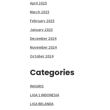
April 2025
March 2025
February 2025
January 2025
December 2024
November 2024
October 2024
Categories
INGGRIS
LIGA 1 INDONESIA
LIGA BELANDA