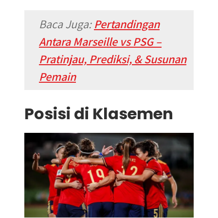
Baca Juga:
Pertandingan
Antara Marseille vs PSG –
Pratinjau, Prediksi, & Susunan
Pemain
Posisi di Klasemen