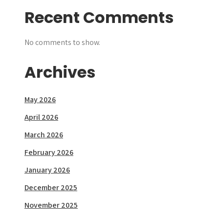
Recent Comments
No comments to show.
Archives
May 2026
April 2026
March 2026
February 2026
January 2026
December 2025
November 2025