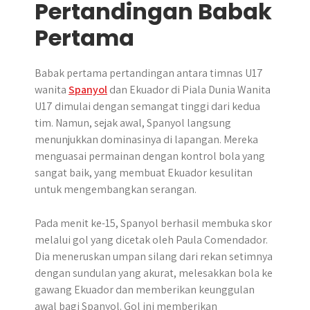
Pertandingan Babak
Pertama
Babak pertama pertandingan antara timnas U17
wanita
Spanyol
dan Ekuador di Piala Dunia Wanita
U17 dimulai dengan semangat tinggi dari kedua
tim. Namun, sejak awal, Spanyol langsung
menunjukkan dominasinya di lapangan. Mereka
menguasai permainan dengan kontrol bola yang
sangat baik, yang membuat Ekuador kesulitan
untuk mengembangkan serangan.
Pada menit ke-15, Spanyol berhasil membuka skor
melalui gol yang dicetak oleh Paula Comendador.
Dia meneruskan umpan silang dari rekan setimnya
dengan sundulan yang akurat, melesakkan bola ke
gawang Ekuador dan memberikan keunggulan
awal bagi Spanyol. Gol ini memberikan