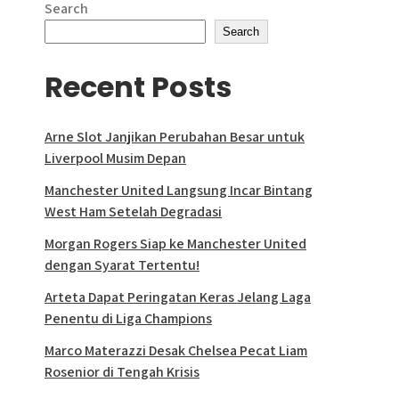
Search
Search
Recent Posts
Arne Slot Janjikan Perubahan Besar untuk
Liverpool Musim Depan
Manchester United Langsung Incar Bintang
West Ham Setelah Degradasi
Morgan Rogers Siap ke Manchester United
dengan Syarat Tertentu!
Arteta Dapat Peringatan Keras Jelang Laga
Penentu di Liga Champions
Marco Materazzi Desak Chelsea Pecat Liam
Rosenior di Tengah Krisis