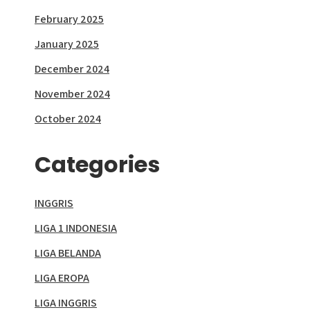
February 2025
January 2025
December 2024
November 2024
October 2024
Categories
INGGRIS
LIGA 1 INDONESIA
LIGA BELANDA
LIGA EROPA
LIGA INGGRIS