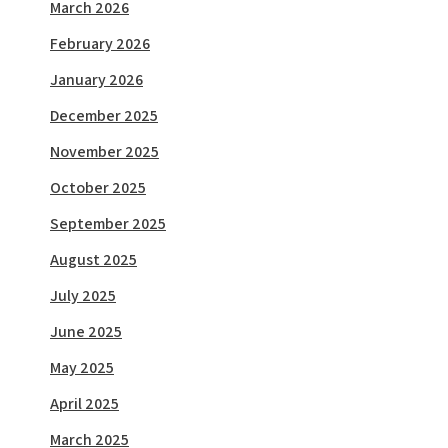
March 2026
February 2026
January 2026
December 2025
November 2025
October 2025
September 2025
August 2025
July 2025
June 2025
May 2025
April 2025
March 2025