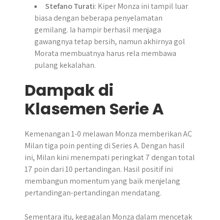
Stefano Turati
: Kiper Monza ini tampil luar
biasa dengan beberapa penyelamatan
gemilang. Ia hampir berhasil menjaga
gawangnya tetap bersih, namun akhirnya gol
Morata membuatnya harus rela membawa
pulang kekalahan.
Dampak di
Klasemen Serie A
​Kemenangan 1-0 melawan Monza memberikan AC
Milan tiga poin penting di Series A.​ Dengan hasil
ini, Milan kini menempati peringkat 7 dengan total
17 poin dari 10 pertandingan. Hasil positif ini
membangun momentum yang baik menjelang
pertandingan-pertandingan mendatang.
Sementara itu, kegagalan Monza dalam mencetak