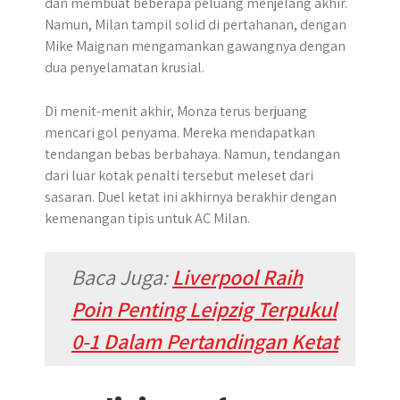
dan membuat beberapa peluang menjelang akhir.
Namun, Milan tampil solid di pertahanan, dengan
Mike Maignan mengamankan gawangnya dengan
dua penyelamatan krusial.
Di menit-menit akhir, Monza terus berjuang
mencari gol penyama. Mereka mendapatkan
tendangan bebas berbahaya. Namun, tendangan
dari luar kotak penalti tersebut meleset dari
sasaran. Duel ketat ini akhirnya berakhir dengan
kemenangan tipis untuk AC Milan.
Baca Juga:
Liverpool Raih
Poin Penting Leipzig Terpukul
0-1 Dalam Pertandingan Ketat