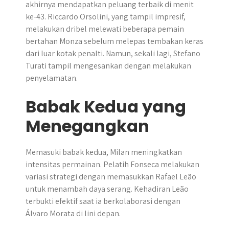
akhirnya mendapatkan peluang terbaik di menit
ke-43. Riccardo Orsolini, yang tampil impresif,
melakukan dribel melewati beberapa pemain
bertahan Monza sebelum melepas tembakan keras
dari luar kotak penalti. Namun, sekali lagi, Stefano
Turati tampil mengesankan dengan melakukan
penyelamatan.
Babak Kedua yang
Menegangkan
Memasuki babak kedua, Milan meningkatkan
intensitas permainan. Pelatih Fonseca melakukan
variasi strategi dengan memasukkan Rafael Leão
untuk menambah daya serang. Kehadiran Leão
terbukti efektif saat ia berkolaborasi dengan
Álvaro Morata di lini depan.