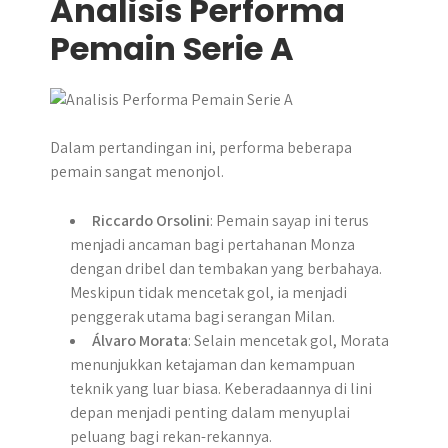
Analisis Performa
Pemain Serie A
Dalam pertandingan ini, performa beberapa
pemain sangat menonjol.
Riccardo Orsolini
: Pemain sayap ini terus
menjadi ancaman bagi pertahanan Monza
dengan dribel dan tembakan yang berbahaya.
Meskipun tidak mencetak gol, ia menjadi
penggerak utama bagi serangan Milan.
Álvaro Morata
: Selain mencetak gol, Morata
menunjukkan ketajaman dan kemampuan
teknik yang luar biasa. Keberadaannya di lini
depan menjadi penting dalam menyuplai
peluang bagi rekan-rekannya.