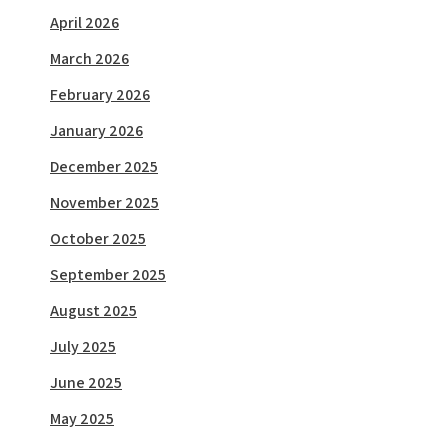
April 2026
March 2026
February 2026
January 2026
December 2025
November 2025
October 2025
September 2025
August 2025
July 2025
June 2025
May 2025