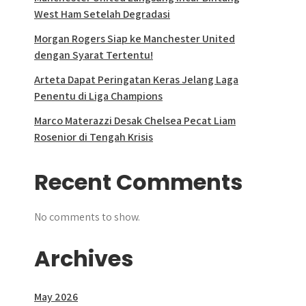
West Ham Setelah Degradasi
Morgan Rogers Siap ke Manchester United
dengan Syarat Tertentu!
Arteta Dapat Peringatan Keras Jelang Laga
Penentu di Liga Champions
Marco Materazzi Desak Chelsea Pecat Liam
Rosenior di Tengah Krisis
Recent Comments
No comments to show.
Archives
May 2026