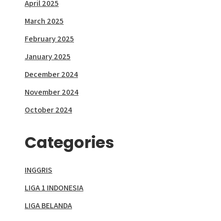
April 2025
March 2025
February 2025
January 2025
December 2024
November 2024
October 2024
Categories
INGGRIS
LIGA 1 INDONESIA
LIGA BELANDA