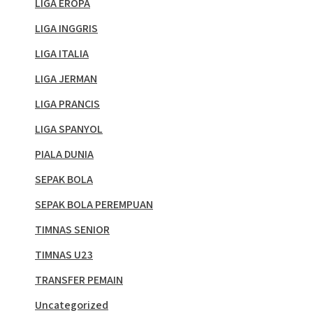
LIGA EROPA
LIGA INGGRIS
LIGA ITALIA
LIGA JERMAN
LIGA PRANCIS
LIGA SPANYOL
PIALA DUNIA
SEPAK BOLA
SEPAK BOLA PEREMPUAN
TIMNAS SENIOR
TIMNAS U23
TRANSFER PEMAIN
Uncategorized