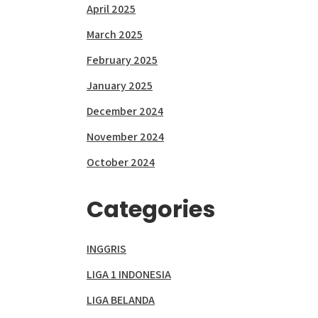
April 2025
March 2025
February 2025
January 2025
December 2024
November 2024
October 2024
Categories
INGGRIS
LIGA 1 INDONESIA
LIGA BELANDA