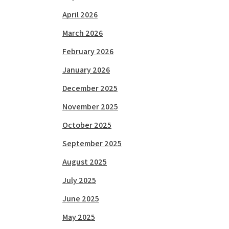
April 2026
March 2026
February 2026
January 2026
December 2025
November 2025
October 2025
September 2025
August 2025
July 2025
June 2025
May 2025