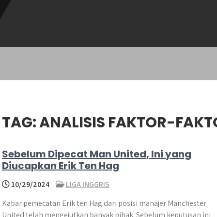
TAG:
ANALISIS FAKTOR-FAK
Sebelum Dipecat Man United, Ini yang
Diucapkan Erik Ten Hag
10/29/2024
LIGA INGGRIS
Kabar pemecatan Erik ten Hag dari posisi manajer Manchester
United telah mengejutkan banyak pihak. Sebelum keputusan ini