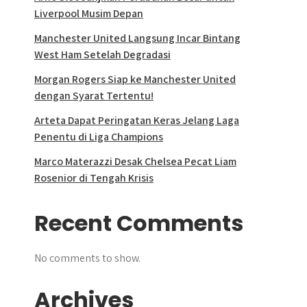
Liverpool Musim Depan
Manchester United Langsung Incar Bintang
West Ham Setelah Degradasi
Morgan Rogers Siap ke Manchester United
dengan Syarat Tertentu!
Arteta Dapat Peringatan Keras Jelang Laga
Penentu di Liga Champions
Marco Materazzi Desak Chelsea Pecat Liam
Rosenior di Tengah Krisis
Recent Comments
No comments to show.
Archives