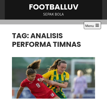
Skip
FOOTBALLUV
to
content
SEPAK BOLA
Menu
Open
TAG:
ANALISIS
the
main
menu
PERFORMA TIMNAS