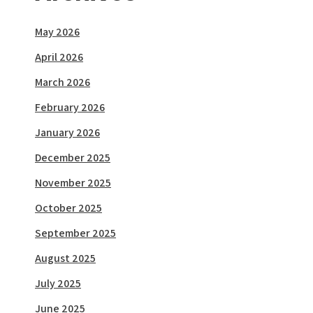
May 2026
April 2026
March 2026
February 2026
January 2026
December 2025
November 2025
October 2025
September 2025
August 2025
July 2025
June 2025