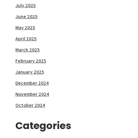
July 2025
June 2025
May 2025
April 2025
March 2025
February 2025
January 2025
December 2024
November 2024
October 2024
Categories