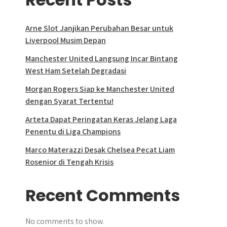
Arne Slot Janjikan Perubahan Besar untuk
Liverpool Musim Depan
Manchester United Langsung Incar Bintang
West Ham Setelah Degradasi
Morgan Rogers Siap ke Manchester United
dengan Syarat Tertentu!
Arteta Dapat Peringatan Keras Jelang Laga
Penentu di Liga Champions
Marco Materazzi Desak Chelsea Pecat Liam
Rosenior di Tengah Krisis
Recent Comments
No comments to show.