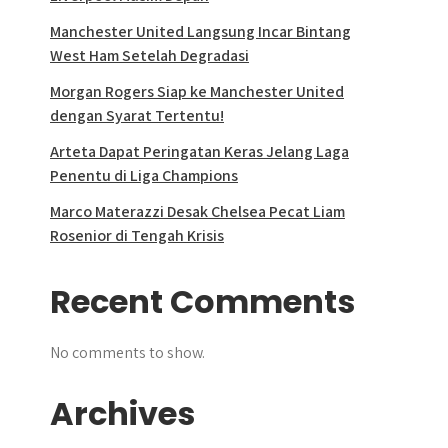
Manchester United Langsung Incar Bintang
West Ham Setelah Degradasi
Morgan Rogers Siap ke Manchester United
dengan Syarat Tertentu!
Arteta Dapat Peringatan Keras Jelang Laga
Penentu di Liga Champions
Marco Materazzi Desak Chelsea Pecat Liam
Rosenior di Tengah Krisis
Recent Comments
No comments to show.
Archives