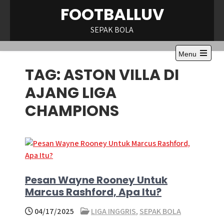
Skip
FOOTBALLUV
to
content
SEPAK BOLA
Menu
TAG:
ASTON VILLA DI
AJANG LIGA
CHAMPIONS
Pesan Wayne Rooney Untuk
Marcus Rashford, Apa Itu?
04/17/2025
LIGA INGGRIS
,
SEPAK BOLA