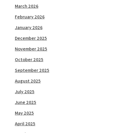
March 2026
February 2026
January 2026
December 2025
November 2025
October 2025
September 2025
August 2025
July 2025
June 2025
May 2025
April 2025