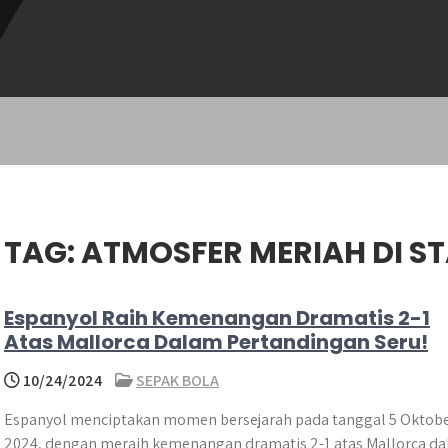
TAG:
ATMOSFER MERIAH DI S
Espanyol Raih Kemenangan Dramatis 2-1
Atas Mallorca Dalam Pertandingan Seru!​
10/24/2024
SEPAK BOLA
Espanyol menciptakan momen bersejarah pada tanggal 5 Oktob
2024, dengan meraih kemenangan dramatis 2-1 atas Mallorca d