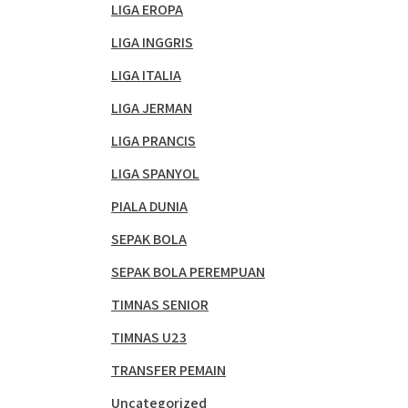
LIGA EROPA
LIGA INGGRIS
LIGA ITALIA
LIGA JERMAN
LIGA PRANCIS
LIGA SPANYOL
PIALA DUNIA
SEPAK BOLA
SEPAK BOLA PEREMPUAN
TIMNAS SENIOR
TIMNAS U23
TRANSFER PEMAIN
Uncategorized