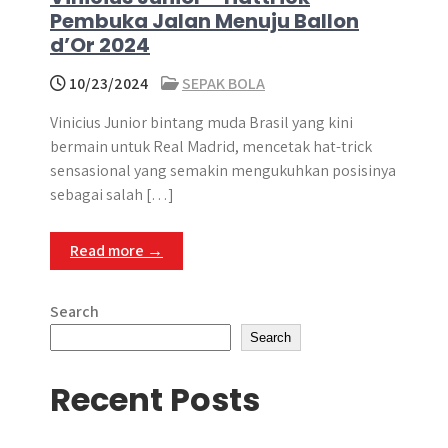
Pembuka Jalan Menuju Ballon
d’Or 2024
10/23/2024
SEPAK BOLA
Vinicius Junior bintang muda Brasil yang kini
bermain untuk Real Madrid, mencetak hat-trick
sensasional yang semakin mengukuhkan posisinya
sebagai salah […]
Read more →
Search
Search
Recent Posts