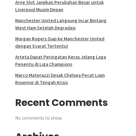
Arne Slot Janjikan Perubahan Besar untuk
Liverpool Musim Depan
Manchester United Langsung Incar Bintang
West Ham Setelah Degradasi
Morgan Rogers Siap ke Manchester United
dengan Syarat Tertentu!
Arteta Dapat Peringatan Keras Jelang Laga
Penentu di Liga Champions
Marco Materazzi Desak Chelsea Pecat Liam
Rosenior di Tengah Krisis
Recent Comments
No comments to show.