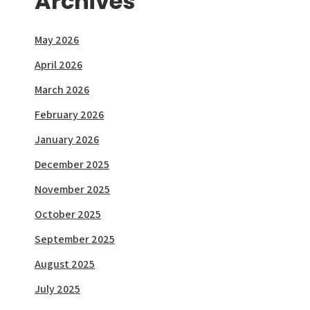
Archives
May 2026
April 2026
March 2026
February 2026
January 2026
December 2025
November 2025
October 2025
September 2025
August 2025
July 2025