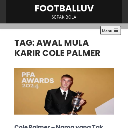
Skip
FOOTBALLUV
to
content
SEPAK BOLA
Menu
Open
TAG:
AWAL MULA
the
main
menu
KARIR COLE PALMER
Cole Palmer – Nama yang Tak