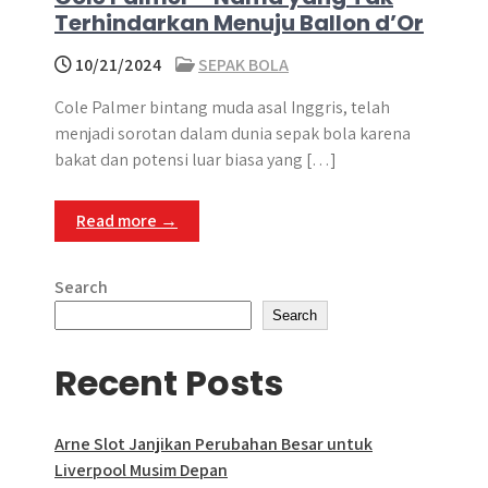
Terhindarkan Menuju Ballon d’Or
10/21/2024
SEPAK BOLA
Cole Palmer bintang muda asal Inggris, telah
menjadi sorotan dalam dunia sepak bola karena
bakat dan potensi luar biasa yang […]
Read more →
Search
Search
Recent Posts
Arne Slot Janjikan Perubahan Besar untuk
Liverpool Musim Depan