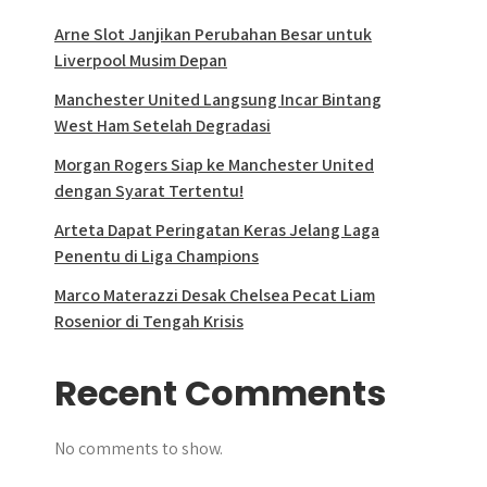
Arne Slot Janjikan Perubahan Besar untuk
Liverpool Musim Depan
Manchester United Langsung Incar Bintang
West Ham Setelah Degradasi
Morgan Rogers Siap ke Manchester United
dengan Syarat Tertentu!
Arteta Dapat Peringatan Keras Jelang Laga
Penentu di Liga Champions
Marco Materazzi Desak Chelsea Pecat Liam
Rosenior di Tengah Krisis
Recent Comments
No comments to show.