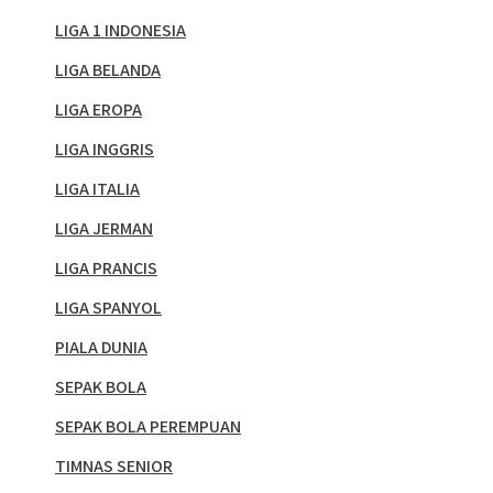
LIGA 1 INDONESIA
LIGA BELANDA
LIGA EROPA
LIGA INGGRIS
LIGA ITALIA
LIGA JERMAN
LIGA PRANCIS
LIGA SPANYOL
PIALA DUNIA
SEPAK BOLA
SEPAK BOLA PEREMPUAN
TIMNAS SENIOR