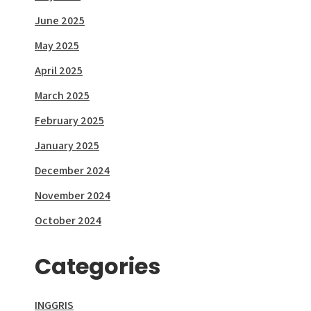
June 2025
May 2025
April 2025
March 2025
February 2025
January 2025
December 2024
November 2024
October 2024
Categories
INGGRIS