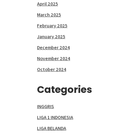
April 2025
March 2025
February 2025
January 2025
December 2024
November 2024
October 2024
Categories
INGGRIS
LIGA 1 INDONESIA
LIGA BELANDA