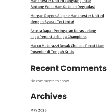
Manchester United Langsung Incar
Bintang West Ham Setelah Degradasi
Morgan Rogers Siap ke Manchester United
dengan Syarat Tertentu!
Arteta Dapat Peringatan Keras Jelang
Laga Penentu di Liga Champions
Marco Materazzi Desak Chelsea Pecat Liam
Rosenior di Tengah Krisis
Recent Comments
No comments to show.
Archives
May 2026