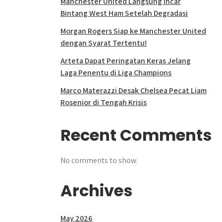
Manchester United Langsung Incar
Bintang West Ham Setelah Degradasi
Morgan Rogers Siap ke Manchester United
dengan Syarat Tertentu!
Arteta Dapat Peringatan Keras Jelang
Laga Penentu di Liga Champions
Marco Materazzi Desak Chelsea Pecat Liam
Rosenior di Tengah Krisis
Recent Comments
No comments to show.
Archives
May 2026