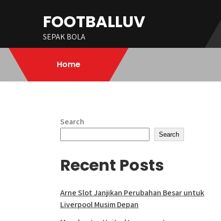
Skip
FOOTBALLUV
to
content
SEPAK BOLA
Home
Search
Search
Recent Posts
Arne Slot Janjikan Perubahan Besar untuk
Liverpool Musim Depan