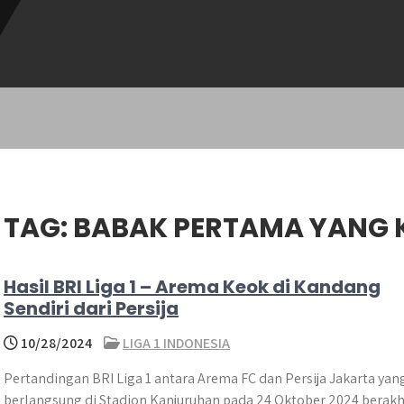
TAG:
BABAK PERTAMA YANG 
Hasil BRI Liga 1 – Arema Keok di Kandang
Sendiri dari Persija
10/28/2024
LIGA 1 INDONESIA
Pertandingan BRI Liga 1 antara Arema FC dan Persija Jakarta yan
berlangsung di Stadion Kanjuruhan pada 24 Oktober 2024 berakh