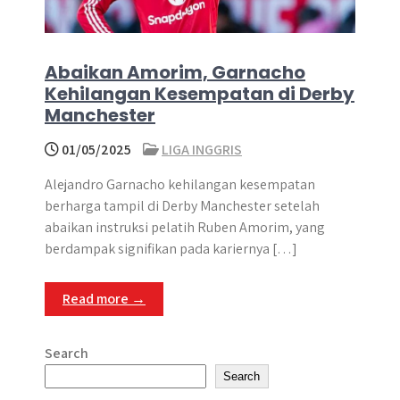
Abaikan Amorim, Garnacho
Kehilangan Kesempatan di Derby
Manchester
01/05/2025
LIGA INGGRIS
Alejandro Garnacho kehilangan kesempatan
berharga tampil di Derby Manchester setelah
abaikan instruksi pelatih Ruben Amorim, yang
berdampak signifikan pada kariernya […]
Read more →
Search
Search