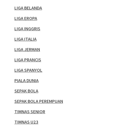
LIGA BELANDA
LIGA EROPA
LIGA INGGRIS
LIGA ITALIA
LIGA JERMAN
LIGA PRANCIS
LIGA SPANYOL
PIALA DUNIA
SEPAK BOLA
SEPAK BOLA PEREMPUAN
TIMNAS SENIOR
TIMNAS U23