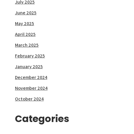
July 2025
June 2025
May 2025
April 2025
March 2025
February 2025
January 2025
December 2024
November 2024
October 2024
Categories