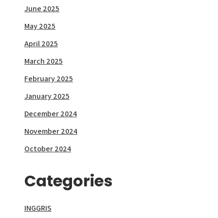
June 2025
May 2025
April 2025
March 2025
February 2025
January 2025
December 2024
November 2024
October 2024
Categories
INGGRIS