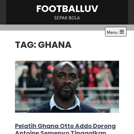
Skip
FOOTBALLUV
to
content
SEPAK BOLA
Menu
Open
TAG:
GHANA
the
main
menu
Pelatih Ghana Otto Addo Dorong
Antoine Semenyo Tinggalkan