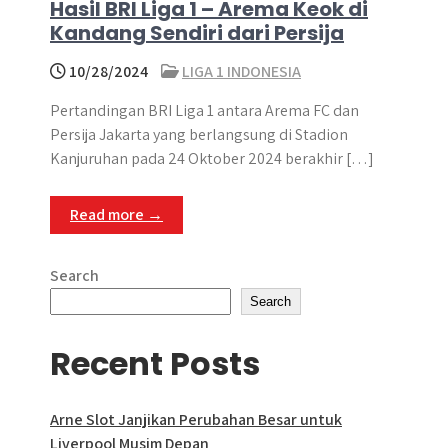
Hasil BRI Liga 1 – Arema Keok di
Kandang Sendiri dari Persija
10/28/2024
LIGA 1 INDONESIA
Pertandingan BRI Liga 1 antara Arema FC dan
Persija Jakarta yang berlangsung di Stadion
Kanjuruhan pada 24 Oktober 2024 berakhir […]
Read more →
Search
Search
Recent Posts
Arne Slot Janjikan Perubahan Besar untuk
Liverpool Musim Depan