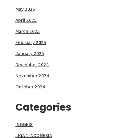
May 2025
April 2025
March 2025
February 2025
January 2025
December 2024
November 2024
October 2024
Categories
INGGRIS
LIGA 1 INDONESIA