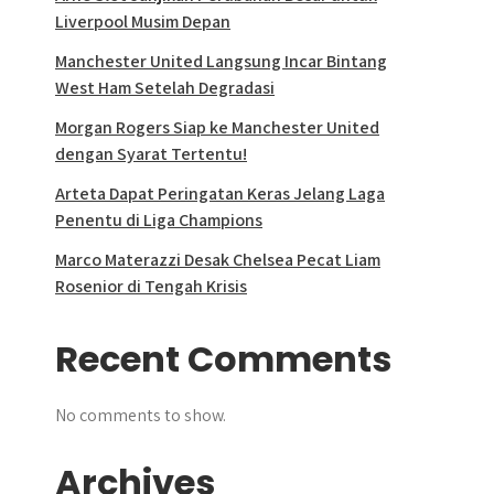
Liverpool Musim Depan
Manchester United Langsung Incar Bintang
West Ham Setelah Degradasi
Morgan Rogers Siap ke Manchester United
dengan Syarat Tertentu!
Arteta Dapat Peringatan Keras Jelang Laga
Penentu di Liga Champions
Marco Materazzi Desak Chelsea Pecat Liam
Rosenior di Tengah Krisis
Recent Comments
No comments to show.
Archives