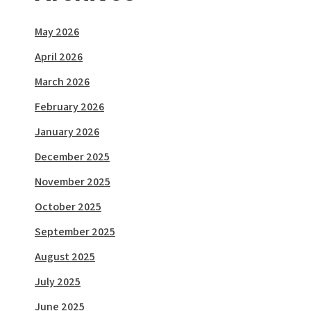
May 2026
April 2026
March 2026
February 2026
January 2026
December 2025
November 2025
October 2025
September 2025
August 2025
July 2025
June 2025