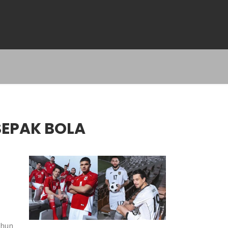
EPAK BOLA
ahun