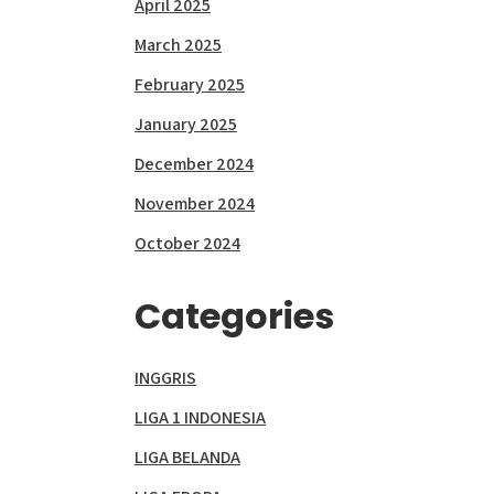
April 2025
March 2025
February 2025
January 2025
December 2024
November 2024
October 2024
Categories
INGGRIS
LIGA 1 INDONESIA
LIGA BELANDA