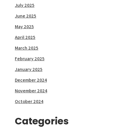
July 2025
June 2025
May 2025
April 2025
March 2025
February 2025
January 2025
December 2024
November 2024
October 2024
Categories