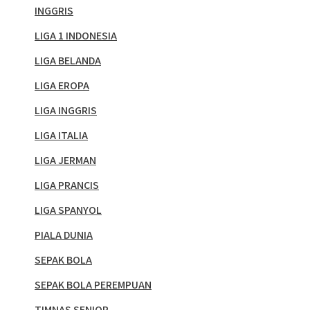
INGGRIS
LIGA 1 INDONESIA
LIGA BELANDA
LIGA EROPA
LIGA INGGRIS
LIGA ITALIA
LIGA JERMAN
LIGA PRANCIS
LIGA SPANYOL
PIALA DUNIA
SEPAK BOLA
SEPAK BOLA PEREMPUAN
TIMNAS SENIOR