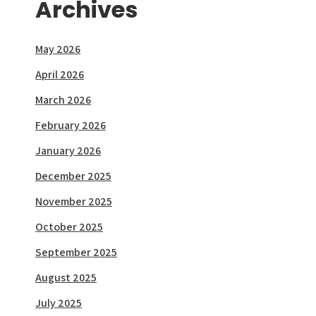
Archives
May 2026
April 2026
March 2026
February 2026
January 2026
December 2025
November 2025
October 2025
September 2025
August 2025
July 2025