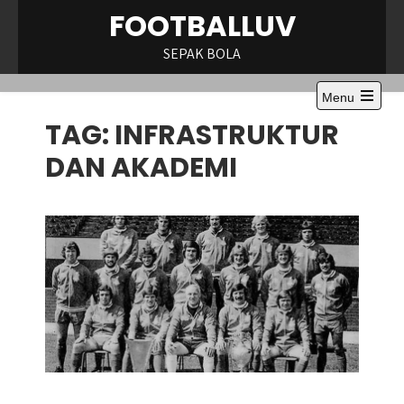
Skip
FOOTBALLUV
to
content
SEPAK BOLA
Menu
Open
TAG:
INFRASTRUKTUR
the
main
menu
DAN AKADEMI