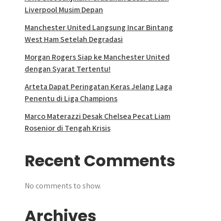
Liverpool Musim Depan
Manchester United Langsung Incar Bintang
West Ham Setelah Degradasi
Morgan Rogers Siap ke Manchester United
dengan Syarat Tertentu!
Arteta Dapat Peringatan Keras Jelang Laga
Penentu di Liga Champions
Marco Materazzi Desak Chelsea Pecat Liam
Rosenior di Tengah Krisis
Recent Comments
No comments to show.
Archives