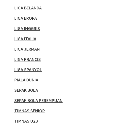
LIGA BELANDA
LIGA EROPA
LIGA INGGRIS
LIGA ITALIA
LIGA JERMAN
LIGA PRANCIS
LIGA SPANYOL
PIALA DUNIA
SEPAK BOLA
SEPAK BOLA PEREMPUAN
TIMNAS SENIOR
TIMNAS U23