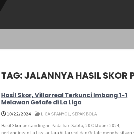
TAG:
JALANNYA HASIL SKOR
Hasil Skor, Villarreal Terkunci Imbang 1-1
Melawan Getafe di La Liga
10/22/2024
LIGA SPANYOL
,
SEPAK BOLA
Hasil Skor pertandingan Pada hari Sabtu, 20 Oktober 2024,
pertandingan La Liga antara Villarreal dan Getafe menghasilkan 