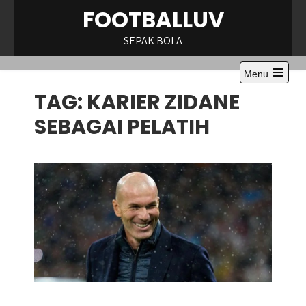
Skip
FOOTBALLUV
to
content
SEPAK BOLA
Menu
Open
TAG:
KARIER ZIDANE
the
main
menu
SEBAGAI PELATIH