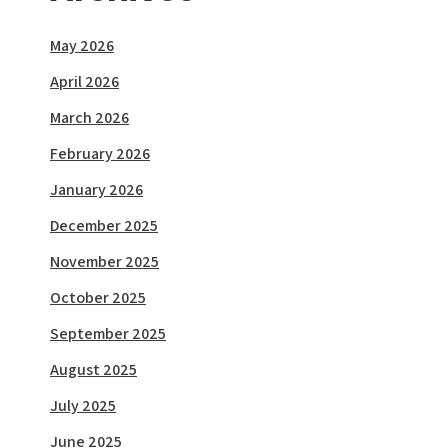
May 2026
April 2026
March 2026
February 2026
January 2026
December 2025
November 2025
October 2025
September 2025
August 2025
July 2025
June 2025