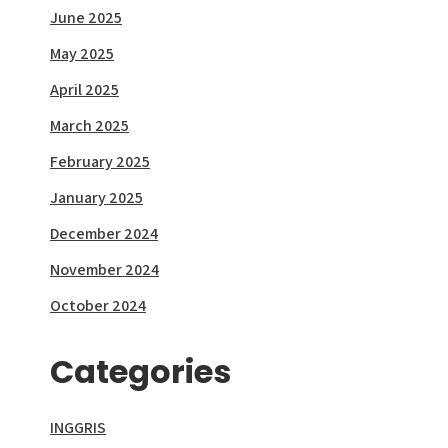
June 2025
May 2025
April 2025
March 2025
February 2025
January 2025
December 2024
November 2024
October 2024
Categories
INGGRIS