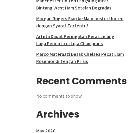
Manchester United Langsung Incar
Bintang West Ham Setelah Degradasi
Morgan Rogers Siap ke Manchester United
dengan Syarat Tertentu!
Arteta Dapat Peringatan Keras Jelang
Laga Penentu di Liga Champions
Marco Materazzi Desak Chelsea Pecat Liam
Rosenior di Tengah Krisis
Recent Comments
No comments to show.
Archives
May 2026