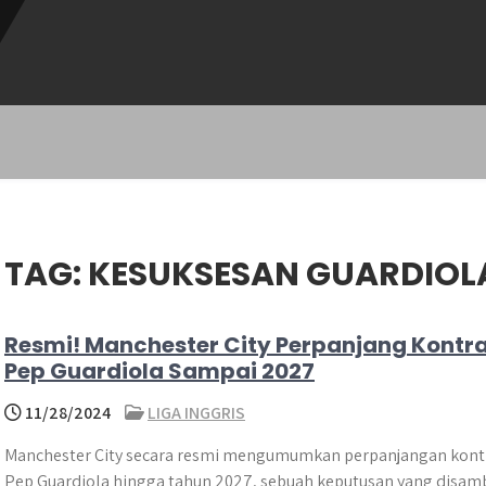
TAG:
KESUKSESAN GUARDIOL
Resmi! Manchester City Perpanjang Kontr
Pep Guardiola Sampai 2027
11/28/2024
LIGA INGGRIS
Manchester City secara resmi mengumumkan perpanjangan kont
Pep Guardiola hingga tahun 2027, sebuah keputusan yang disam