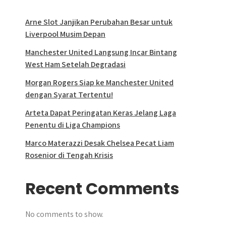
Arne Slot Janjikan Perubahan Besar untuk
Liverpool Musim Depan
Manchester United Langsung Incar Bintang
West Ham Setelah Degradasi
Morgan Rogers Siap ke Manchester United
dengan Syarat Tertentu!
Arteta Dapat Peringatan Keras Jelang Laga
Penentu di Liga Champions
Marco Materazzi Desak Chelsea Pecat Liam
Rosenior di Tengah Krisis
Recent Comments
No comments to show.