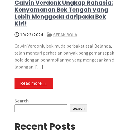
Calvin Verdonk Ungkap Rahasia:
Kenyamanan Bek Tengah yang
Lebih Menggoda daripada Bek
Kiri!
10/22/2024
SEPAK BOLA
Calvin Verdonk, bek muda berbakat asal Belanda,
telah mencuri perhatian banyak penggemar sepak
bola dengan penampilannya yang mengesankan di
lapangan. […]
Read more →
Search
Search
Recent Posts