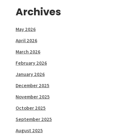
Archives
May 2026
April 2026
March 2026
February 2026
January 2026
December 2025
November 2025
October 2025
September 2025
August 2025