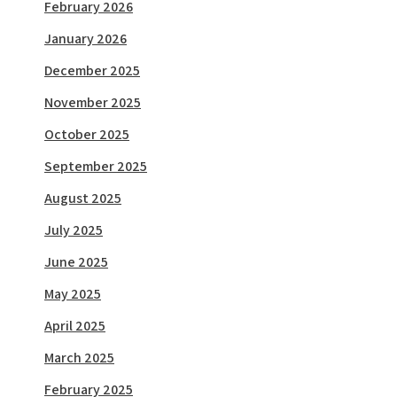
February 2026
January 2026
December 2025
November 2025
October 2025
September 2025
August 2025
July 2025
June 2025
May 2025
April 2025
March 2025
February 2025