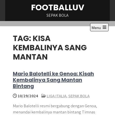
Skip
FOOTBALLUV
to
content
SEPAK BOLA
Menu
Open
TAG:
KISA
the
main
menu
KEMBALINYA SANG
MANTAN
Mario Balotelli ke Genoa: Kisah
Kembalinya Sang Mantan
Bintang
10/29/2024
LIGA ITALIA
,
SEPAK BOLA
​Mario Balotelli resmi bergabung dengan Genoa,
menandai kembalinya mantan bintang Timnas