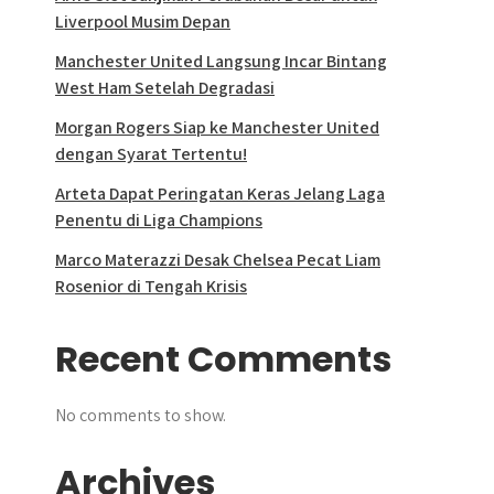
Liverpool Musim Depan
Manchester United Langsung Incar Bintang
West Ham Setelah Degradasi
Morgan Rogers Siap ke Manchester United
dengan Syarat Tertentu!
Arteta Dapat Peringatan Keras Jelang Laga
Penentu di Liga Champions
Marco Materazzi Desak Chelsea Pecat Liam
Rosenior di Tengah Krisis
Recent Comments
No comments to show.
Archives