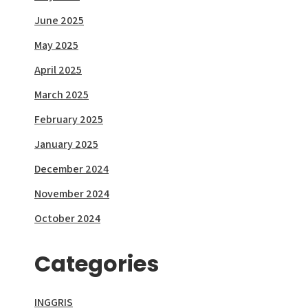
June 2025
May 2025
April 2025
March 2025
February 2025
January 2025
December 2024
November 2024
October 2024
Categories
INGGRIS