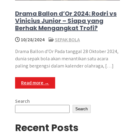
Drama Ballon d’Or 2024: Rodri vs
Vinicius Junior – Siapa yang
Berhak Mengangkat Trofi?
10/28/2024
SEPAK BOLA
Drama Ballon d’Or Pada tanggal 28 Oktober 2024,
dunia sepak bola akan menantikan satu acara
paling bergengsi dalam kalender olahraga, […]
Read more →
Search
Search
Recent Posts