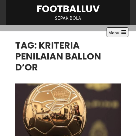
Skip
FOOTBALLUV
to
content
SEPAK BOLA
Menu
Open
TAG:
KRITERIA
the
main
menu
PENILAIAN BALLON
D’OR